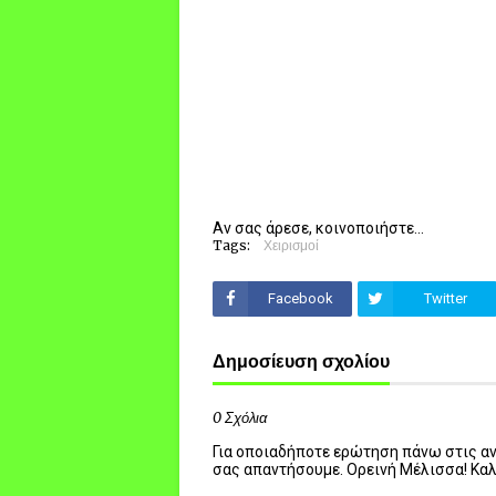
Αν σας άρεσε, κοινοποιήστε...
Tags:
Χειρισμοί
Facebook
Twitter
Δημοσίευση σχολίου
0 Σχόλια
Για οποιαδήποτε ερώτηση πάνω στις ανα
σας απαντήσουμε. Ορεινή Μέλισσα! Κα