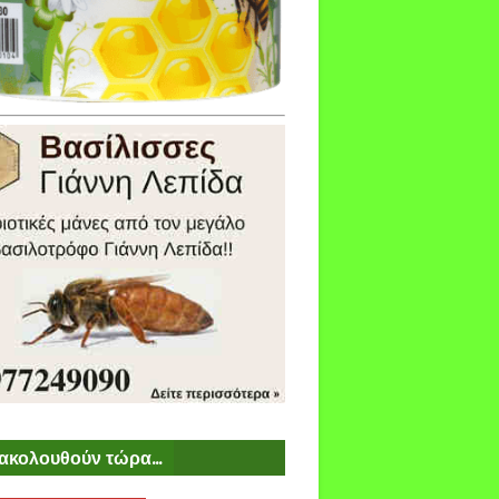
ακολουθούν τώρα...