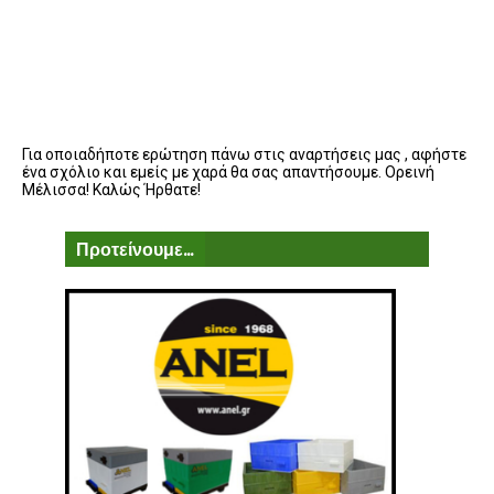
Για οποιαδήποτε ερώτηση πάνω στις αναρτήσεις μας , αφήστε
ένα σχόλιο και εμείς με χαρά θα σας απαντήσουμε. Ορεινή
Μέλισσα! Καλώς Ήρθατε!
Προτείνουμε...