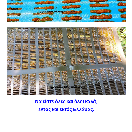
Να είστε όλες και όλοι καλά,
εντός και εκτός Ελλάδας.