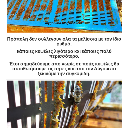
Πρόπολη δεν συλλέγουν όλα τα μελίσσια με τον ίδιο
ρυθμό,
κάποιες κυψέλες λιγότερο και κάποιες πολύ
περισσότερο.
Έτσι σημαδεύουμε απο νωρίς σε ποιές κυψέλες θα
τοποθετήσουμε
τις σήτες και απο τον Αύγουστο
ξεκινάμε την συγκομιδή.