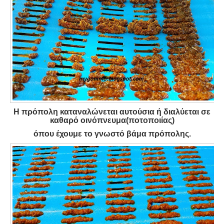
Η πρόπολη καταναλώνεται αυτούσια ή διαλύεται σε
καθαρό οινόπνευμα(ποτοποιίας)
όπου έχουμε το γνωστό βάμα πρόπολης.