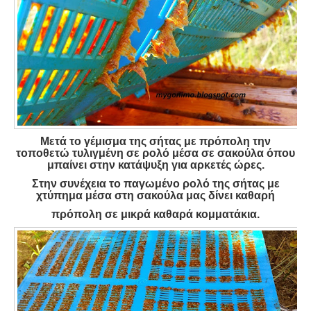
Μετά το γέμισμα της σήτας με πρόπολη την
τοποθετώ τυλιγμένη σε ρολό μέσα σε σακούλα όπου
μπαίνει στην κατάψυξη για αρκετές ώρες.
Στην συνέχεια το παγωμένο ρολό της σήτας με
χτύπημα μέσα στη σακούλα μας δίνει καθαρή
πρόπολη σε μικρά καθαρά κομματάκια.