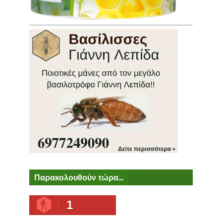
Παρακολουθούν τώρα...
1