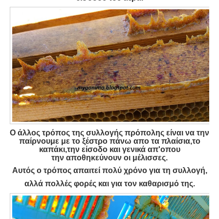
Ο άλλος τρόπος της συλλογής πρόπολης είναι να την
παίρνουμε με το ξέστρο πάνω απο τα πλαίσια,το
καπάκι,την είσοδο και γενικά απ'οπου
την αποθηκεύνουν οι μέλισσες.
Αυτός ο τρόπος απαιτεί πολύ χρόνο για τη συλλογή,
αλλά πολλές φορές και για τον καθαρισμό της.