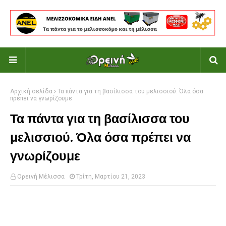
Αρχική σελίδα
Τα πάντα για τη βασίλισσα του μελισσιού. Όλα όσα
πρέπει να γνωρίζουμε
Τα πάντα για τη βασίλισσα του
μελισσιού. Όλα όσα πρέπει να
γνωρίζουμε
Ορεινή Μέλισσα
Τρίτη, Μαρτίου 21, 2023