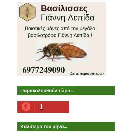
Παρακολουθούν τώρα...
1
Καλύτερα του μήνα...