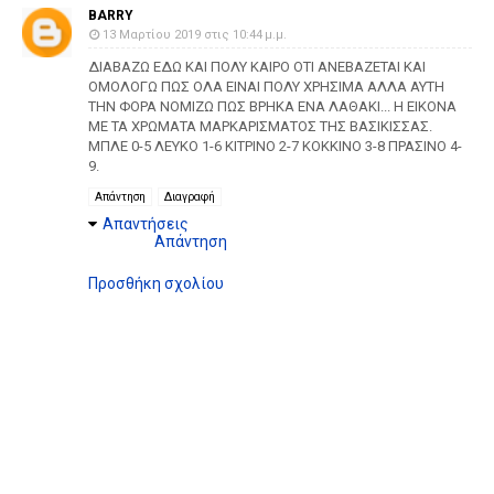
BARRY
13 Μαρτίου 2019 στις 10:44 μ.μ.
ΔΙΑΒΑΖΩ ΕΔΩ ΚΑΙ ΠΟΛΥ ΚΑΙΡΟ ΟΤΙ ΑΝΕΒΑΖΕΤΑΙ ΚΑΙ
ΟΜΟΛΟΓΩ ΠΩΣ ΟΛΑ ΕΙΝΑΙ ΠΟΛΥ ΧΡΗΣΙΜΑ ΑΛΛΑ ΑΥΤΗ
ΤΗΝ ΦΟΡΑ ΝΟΜΙΖΩ ΠΩΣ ΒΡΗΚΑ ΕΝΑ ΛΑΘΑΚΙ... Η ΕΙΚΟΝΑ
ΜΕ ΤΑ ΧΡΩΜΑΤΑ ΜΑΡΚΑΡΙΣΜΑΤΟΣ ΤΗΣ ΒΑΣΙΚΙΣΣΑΣ.
ΜΠΛΕ 0-5 ΛΕΥΚΟ 1-6 ΚΙΤΡΙΝΟ 2-7 ΚΟΚΚΙΝΟ 3-8 ΠΡΑΣΙΝΟ 4-
9.
Απάντηση
Διαγραφή
Απαντήσεις
Απάντηση
Προσθήκη σχολίου