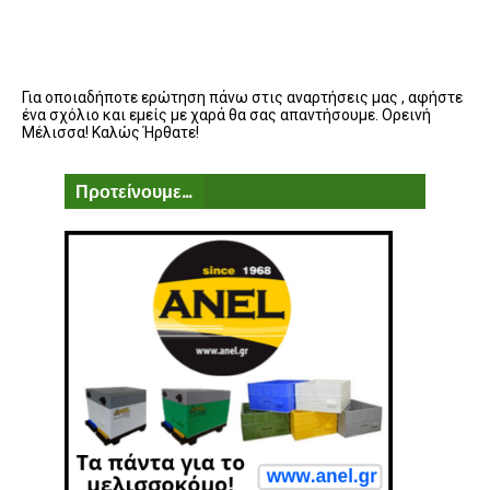
Για οποιαδήποτε ερώτηση πάνω στις αναρτήσεις μας , αφήστε
ένα σχόλιο και εμείς με χαρά θα σας απαντήσουμε. Ορεινή
Μέλισσα! Καλώς Ήρθατε!
Προτείνουμε...