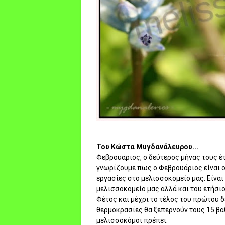
Του Κώστα Μυγδανάλευρου...
Φεβρουάριος, ο δεύτερος μήνας τους έτ
γνωρίζουμε πως ο Φεβρουάριος είναι ο
εργασίες στο μελισσοκομείο μας. Είνα
μελισσοκομείο μας αλλά και του ετήσι
Φέτος και μέχρι το τέλος του πρώτου δ
θερμοκρασίες θα ξεπερνούν τους 15 βα
μελισσοκόμοι πρέπει: