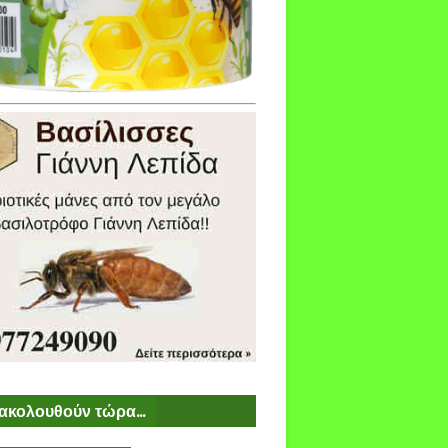
ακολουθούν τώρα...