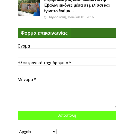
Έβαλαν εικόνες μέσα σε μελίσσι και
έγινε το θαύμα...
Παρασκευή, Ιουλίου 01, 2016
Φόρμα επικοινωνίας
Όνομα
Ηλεκτρονικό ταχυδρομείο
*
Μήνυμα
*