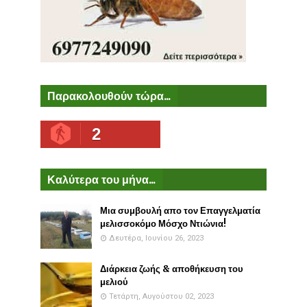
Παρακολουθούν τώρα...
2
Καλύτερα του μήνα...
Μια συμβουλή απο τον Επαγγελματία
μελισσοκόμο Μόσχο Ντιώνια!
Δευτέρα, Ιουνίου 26, 2023
Διάρκεια ζωής & αποθήκευση του
μελιού
Τετάρτη, Αυγούστου 02, 2023