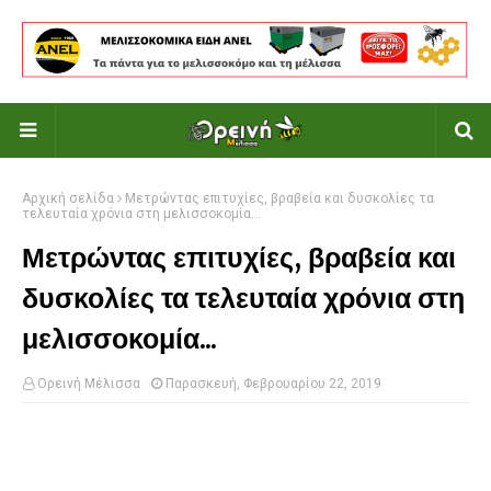
Αρχική σελίδα
Μετρώντας επιτυχίες, βραβεία και δυσκολίες τα
τελευταία χρόνια στη μελισσοκομία...
Μετρώντας επιτυχίες, βραβεία και
δυσκολίες τα τελευταία χρόνια στη
μελισσοκομία...
Ορεινή Μέλισσα
Παρασκευή, Φεβρουαρίου 22, 2019