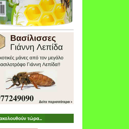
ακολουθούν τώρα...