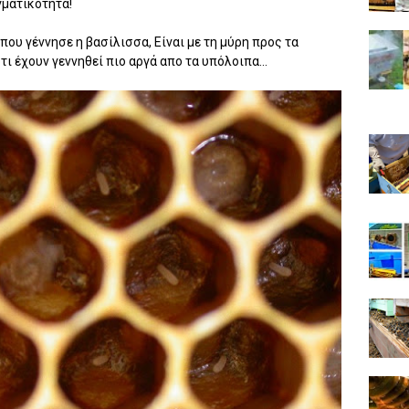
γματικότητα!
ου γέννησε η βασίλισσα, Είναι με τη μύρη προς τα
ι έχουν γεννηθεί πιο αργά απο τα υπόλοιπα...