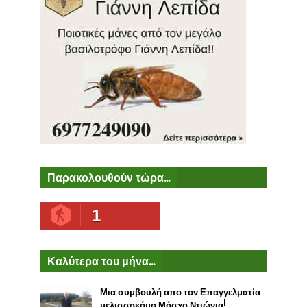
Παρακολουθούν τώρα...
1
Καλύτερα του μήνα...
Μια συμβουλή απο τον Επαγγελματία
μελισσοκόμο Μόσχο Ντιώνια!