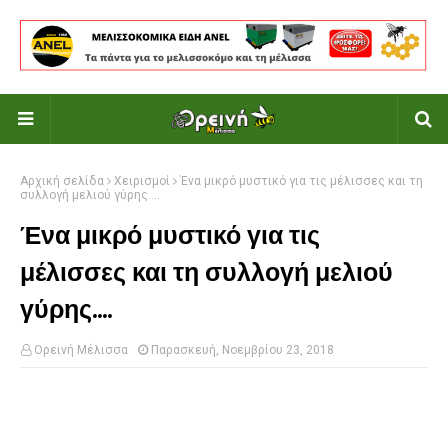
Αρχική σελίδα
Χειρισμοί
Ένα μικρό μυστικό για τις μέλισσες και τη
συλλογή μελιού γύρης....
Ένα μικρό μυστικό για τις
μέλισσες και τη συλλογή μελιού
γύρης....
Ορεινή Μέλισσα
Παρασκευή, Νοεμβρίου 23, 2018