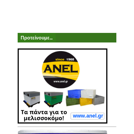
Προτείνουμε...