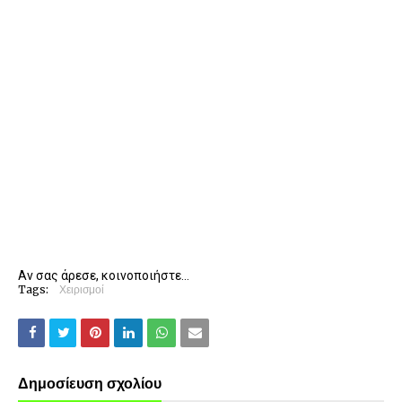
Αν σας άρεσε, κοινοποιήστε...
Tags:
Χειρισμοί
Δημοσίευση σχολίου