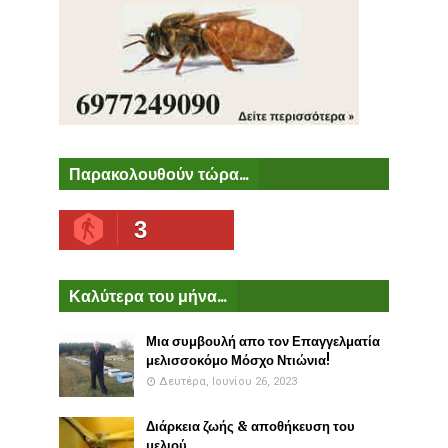
Παρακολουθούν τώρα...
3
Καλύτερα του μήνα...
Μια συμβουλή απο τον Επαγγελματία
μελισσοκόμο Μόσχο Ντιώνια!
Δευτέρα, Ιουνίου 26, 2023
Διάρκεια ζωής & αποθήκευση του
μελιού