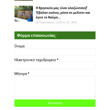
Η θρησκεία μας είναι ολοζώντανη!
Έβαλαν εικόνες μέσα σε μελίσσι και
έγινε το θαύμα...
Παρασκευή, Ιουλίου 01, 2016
Φόρμα επικοινωνίας
Όνομα
Ηλεκτρονικό ταχυδρομείο
*
Μήνυμα
*