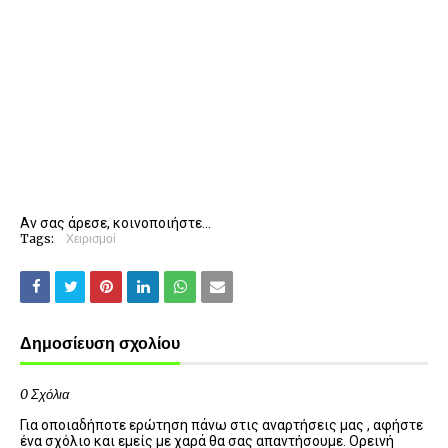
Αν σας άρεσε, κοινοποιήστε...
Tags:
Χειρισμοί
Δημοσίευση σχολίου
0 Σχόλια
Για οποιαδήποτε ερώτηση πάνω στις αναρτήσεις μας , αφήστε
ένα σχόλιο και εμείς με χαρά θα σας απαντήσουμε. Ορεινή