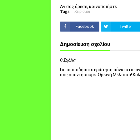
Αν σας άρεσε, κοινοποιήστε...
Tags:
Χειρισμοί
Facebook
Twitter
Δημοσίευση σχολίου
0 Σχόλια
Για οποιαδήποτε ερώτηση πάνω στις ανα
σας απαντήσουμε. Ορεινή Μέλισσα! Κα