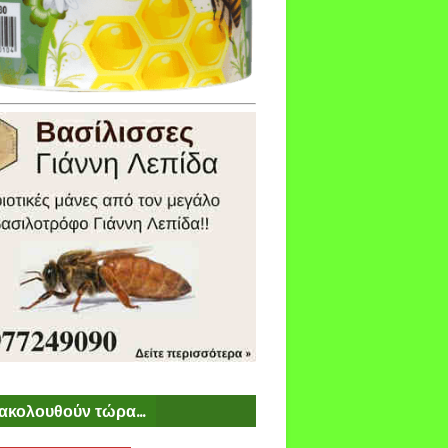
ακολουθούν τώρα...