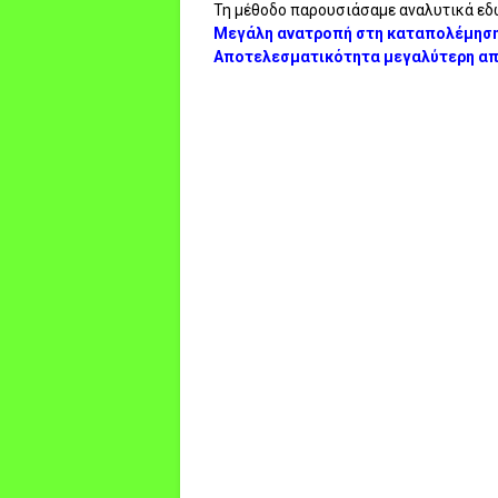
Τη μέθοδο παρουσιάσαμε αναλυτικά ε
Μεγάλη ανατροπή στη καταπολέμηση τ
Αποτελεσματικότητα μεγαλύτερη απ