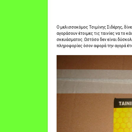
Ο μελισσοκόμος Τσιμίνης Σιδέρης, δίν
αγοράσουν έτοιμες τις ταινίες να το κ
σκευάσματος. Ωστόσο δεν είναι δύσκολο
πληροφορίες όσον αφορά την αγορά έτο