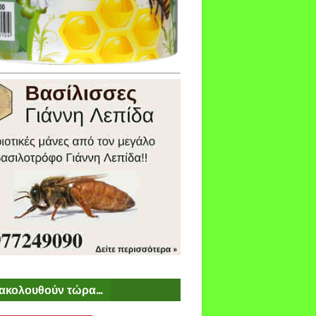
ακολουθούν τώρα...