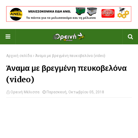
Αρχική σελίδα
Άναμα με βρεγμένη πευκοβελόνα (video)
Άναμα με βρεγμένη πευκοβελόνα
(video)
Ορεινή Μέλισσα
Παρασκευή, Οκτωβρίου 05, 2018