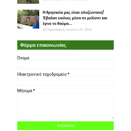
Η θρησκεία μας είναι ολοζώντανη!
Έβαλαν εικόνες μέσα σε μελίσσι και
έγινε το θαύμα...
Παρασκευή, Ιουλίου 01, 2016
Φόρμα επικοινωνίας
Όνομα
Ηλεκτρονικό ταχυδρομείο
*
Μήνυμα
*