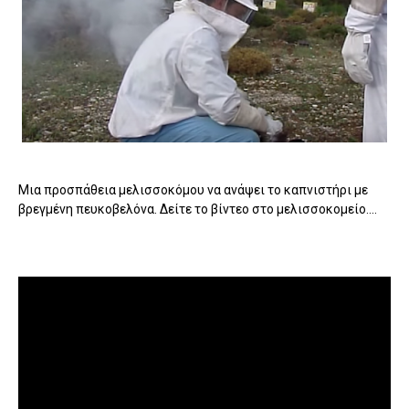
Μια προσπάθεια μελισσοκόμου να ανάψει το καπνιστήρι με
βρεγμένη πευκοβελόνα. Δείτε το βίντεο στο μελισσοκομείο....