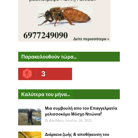
Παρακολουθούν τώρα...
3
Καλύτερα του μήνα...
Μια συμβουλή απο τον Επαγγελματία
μελισσοκόμο Μόσχο Ντιώνια!
Δευτέρα, Ιουνίου 26, 2023
Διάρκεια ζωής & αποθήκευση του