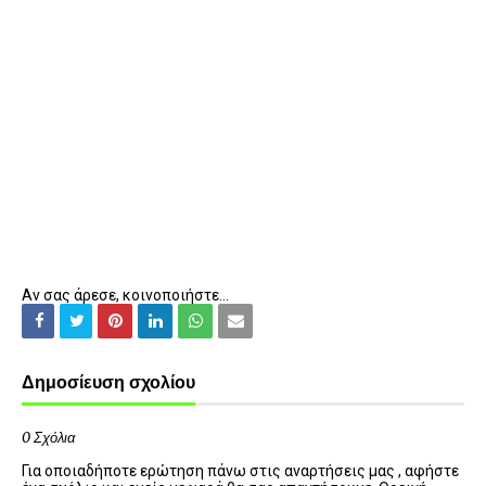
Αν σας άρεσε, κοινοποιήστε...
Δημοσίευση σχολίου
0 Σχόλια
Για οποιαδήποτε ερώτηση πάνω στις αναρτήσεις μας , αφήστε