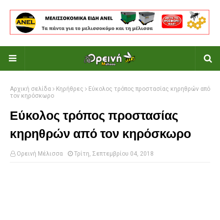
Αρχική σελίδα
Κηρήθρες
Εύκολος τρόπος προστασίας κηρηθρών από
τον κηρόσκωρο
Εύκολος τρόπος προστασίας
κηρηθρών από τον κηρόσκωρο
Ορεινή Μέλισσα
Τρίτη, Σεπτεμβρίου 04, 2018