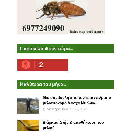
Παρακολουθούν τώρα...
2
Καλύτερα του μήνα...
Μια συμβουλή απο τον Επαγγελματία
μελισσοκόμο Μόσχο Ντιώνια!
Δευτέρα, Ιουνίου 26, 2023
Διάρκεια ζωής & αποθήκευση του
μελιού