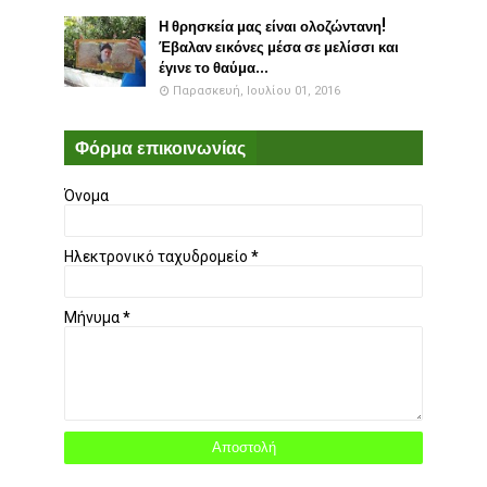
Η θρησκεία μας είναι ολοζώντανη!
Έβαλαν εικόνες μέσα σε μελίσσι και
έγινε το θαύμα...
Παρασκευή, Ιουλίου 01, 2016
Φόρμα επικοινωνίας
Όνομα
Ηλεκτρονικό ταχυδρομείο
*
Μήνυμα
*