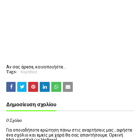
Αν σας άρεσε, κοινοποιήστε...
Tags:
Κηρήθρες
Δημοσίευση σχολίου
0 Σχόλια
Για οποιαδήποτε ερώτηση πάνω στις αναρτήσεις μας , αφήστε
ένα σχόλιο και εμείς με χαρά θα σας απαντήσουμε. Ορεινή