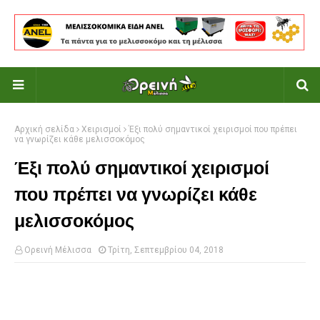
Αρχική σελίδα
Χειρισμοί
Έξι πολύ σημαντικοί χειρισμοί που πρέπει
να γνωρίζει κάθε μελισσοκόμος
Έξι πολύ σημαντικοί χειρισμοί
που πρέπει να γνωρίζει κάθε
μελισσοκόμος
Ορεινή Μέλισσα
Τρίτη, Σεπτεμβρίου 04, 2018