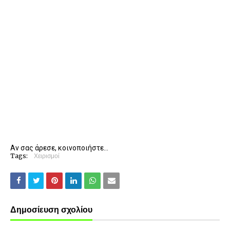
Αν σας άρεσε, κοινοποιήστε...
Tags:
Χειρισμοί
Δημοσίευση σχολίου