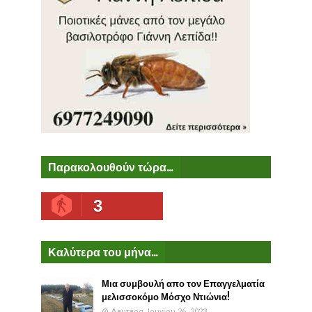
Παρακολουθούν τώρα...
3
Καλύτερα του μήνα...
Μια συμβουλή απο τον Επαγγελματία
μελισσοκόμο Μόσχο Ντιώνια!
Δευτέρα, Ιουνίου 26, 2023