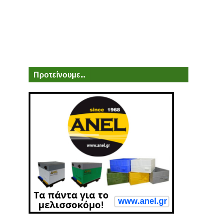
Προτείνουμε...