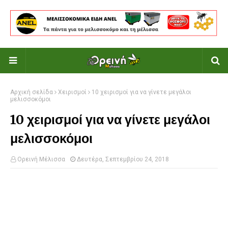
Αρχική σελίδα
Χειρισμοί
10 χειρισμοί για να γίνετε μεγάλοι
μελισσοκόμοι
10 χειρισμοί για να γίνετε μεγάλοι
μελισσοκόμοι
Ορεινή Μέλισσα
Δευτέρα, Σεπτεμβρίου 24, 2018