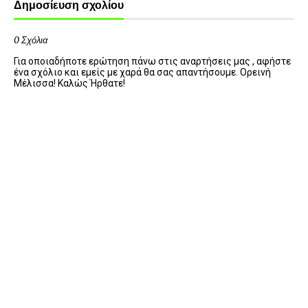
Δημοσίευση σχολίου
0 Σχόλια
Για οποιαδήποτε ερώτηση πάνω στις αναρτήσεις μας , αφήστε
ένα σχόλιο και εμείς με χαρά θα σας απαντήσουμε. Ορεινή
Μέλισσα! Καλώς Ήρθατε!