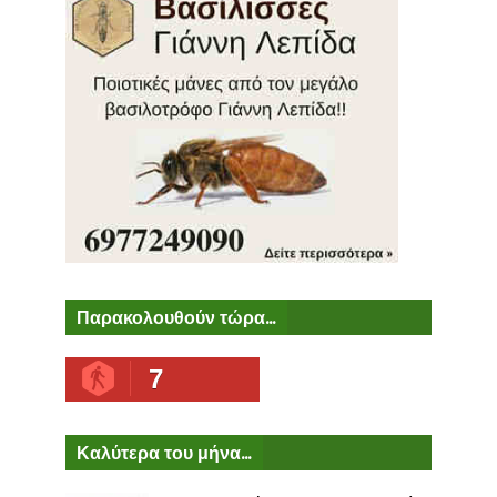
Παρακολουθούν τώρα...
7
Καλύτερα του μήνα...