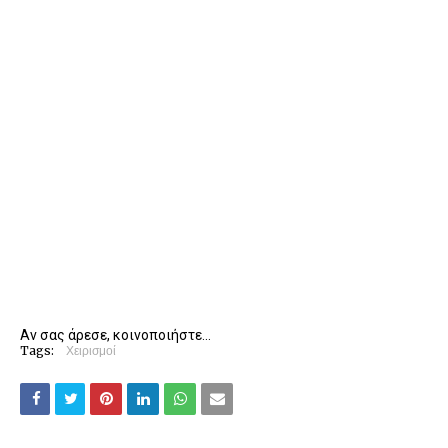
Αν σας άρεσε, κοινοποιήστε...
Tags:
Χειρισμοί