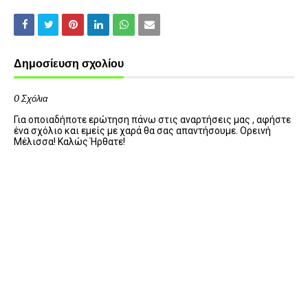
Δημοσίευση σχολίου
0 Σχόλια
Για οποιαδήποτε ερώτηση πάνω στις αναρτήσεις μας , αφήστε
ένα σχόλιο και εμείς με χαρά θα σας απαντήσουμε. Ορεινή
Μέλισσα! Καλώς Ήρθατε!