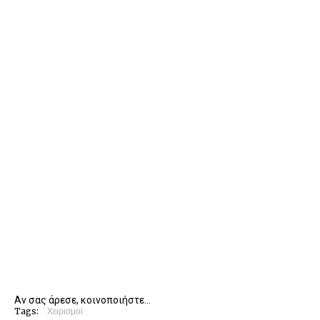
Αν σας άρεσε, κοινοποιήστε...
Tags:
Χειρισμοί