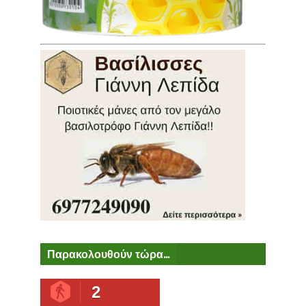
Παρακολουθούν τώρα...
2