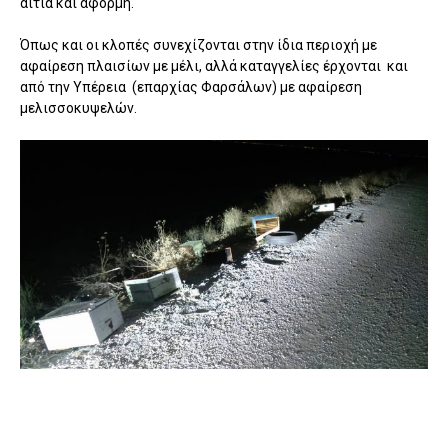
αιτία και αφορμή.
Όπως και οι κλοπές συνεχίζονται στην ίδια περιοχή με
αφαίρεση πλαισίων με μέλι, αλλά καταγγελίες έρχονται και
από την Υπέρεια (επαρχίας Φαρσάλων) με αφαίρεση
μελισσοκυψελών.