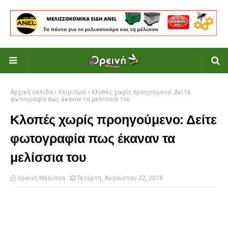
Αρχική σελίδα
Χειρισμοί
Κλοπές χωρίς προηγούμενο: Δείτε
φωτογραφία πως έκαναν τα μελίσσια του
Κλοπές χωρίς προηγούμενο: Δείτε
φωτογραφία πως έκαναν τα
μελίσσια του
Ορεινή Μέλισσα
Τετάρτη, Αυγούστου 22, 2018