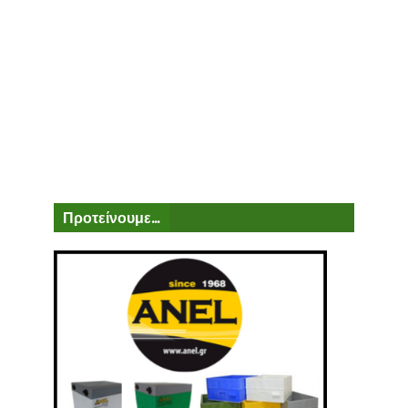
Προτείνουμε...