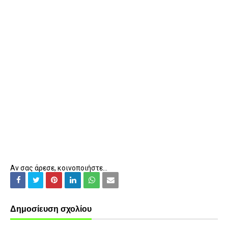
Αν σας άρεσε, κοινοποιήστε...
Δημοσίευση σχολίου