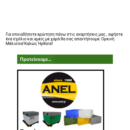
Για οποιαδήποτε ερώτηση πάνω στις αναρτήσεις μας , αφήστε
ένα σχόλιο και εμείς με χαρά θα σας απαντήσουμε. Ορεινή
Μέλισσα! Καλώς Ήρθατε!
Προτείνουμε...