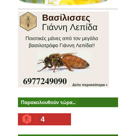
Παρακολουθούν τώρα...
4