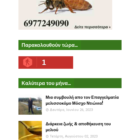
Παρακολουθούν τώρα...
1
Καλύτερα του μήνα...
Μια συμβουλή απο τον Επαγγελματία
μελισσοκόμο Μόσχο Ντιώνια!
Δευτέρα, Ιουνίου 26, 2023
Διάρκεια ζωής & αποθήκευση του
μελιού
Τετάρτη, Αυγούστου 02, 2023