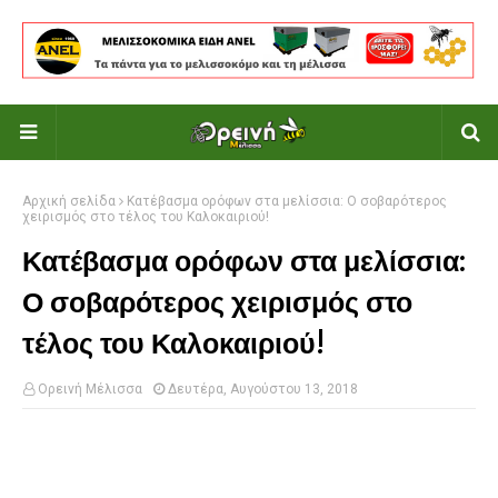
Αρχική σελίδα
Κατέβασμα ορόφων στα μελίσσια: Ο σοβαρότερος
χειρισμός στο τέλος του Καλοκαιριού!
Κατέβασμα ορόφων στα μελίσσια:
Ο σοβαρότερος χειρισμός στο
τέλος του Καλοκαιριού!
Ορεινή Μέλισσα
Δευτέρα, Αυγούστου 13, 2018