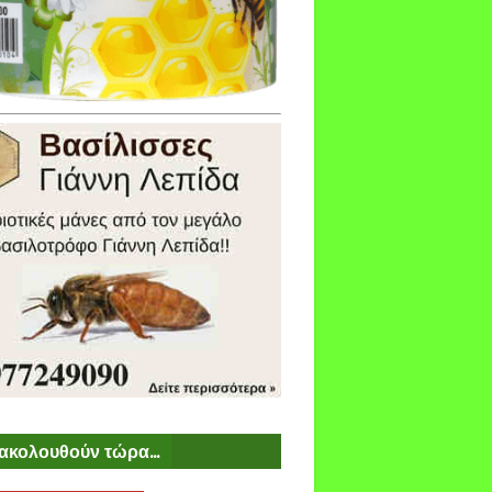
ακολουθούν τώρα...