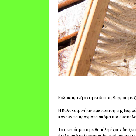
Καλοκαιρινή αντιμετώπιση Βαρρόα με 
Η Καλοκαιρινή αντιμετώπιση της Βαρρό
κάνουν τα πράγματα ακόμα πιο δύσκολα
Τα σκευάσματα με θυμόλη έχουν δείξει 