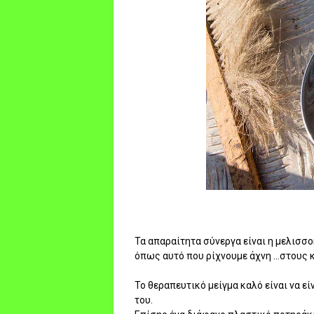
Τα απαραίτητα σύνεργα είναι η μελισσο
όπως αυτό που ρίχνουμε άχνη ...στους 
Το θεραπευτικό μείγμα καλό είναι να εί
του.