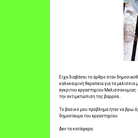
Είχα διαβάσει το άρθρο όταν δημοσιεύθ
καλοκαιρινή θεραπεία για τα μελίσσια μ
έγκριτου εργαστηρίου Μελισσοκομίας -
την αντιμετώπιση της βαρρόα...
Το βασικό μου πρόβλημα ήταν να βρω ά
δημοσίευμα του εργαστηρίου.
Δεν τα κατάφερα.