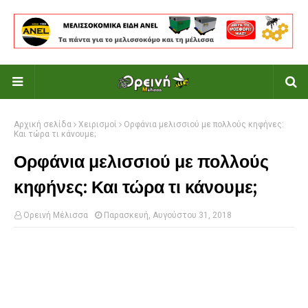
Αρχική σελίδα
Χειρισμοί
Ορφάνια μελισσιού με πολλούς κηφήνες:
Και τώρα τι κάνουμε;
Ορφάνια μελισσιού με πολλούς
κηφήνες: Και τώρα τι κάνουμε;
Ορεινή Μέλισσα
Παρασκευή, Αυγούστου 31, 2018