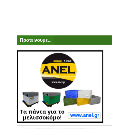
Προτείνουμε...