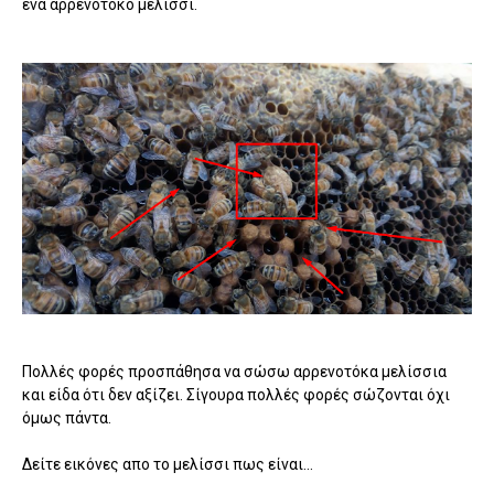
ένα αρρενοτόκο μελίσσι.
Πολλές φορές προσπάθησα να σώσω αρρενοτόκα μελίσσια
και είδα ότι δεν αξίζει. Σίγουρα πολλές φορές σώζονται όχι
όμως πάντα.
Δείτε εικόνες απο το μελίσσι πως είναι...