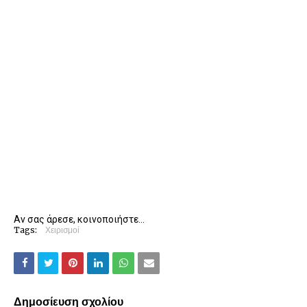
Αν σας άρεσε, κοινοποιήστε...
Tags:
Χειρισμοί
Δημοσίευση σχολίου