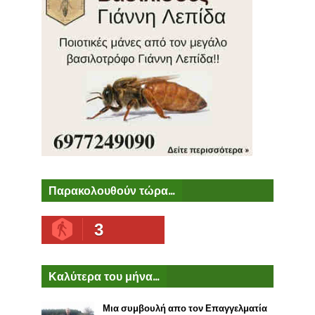
Παρακολουθούν τώρα...
3
Καλύτερα του μήνα...
Μια συμβουλή απο τον Επαγγελματία