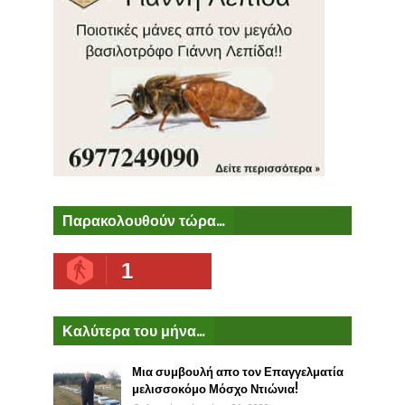
Παρακολουθούν τώρα...
1
Καλύτερα του μήνα...
Μια συμβουλή απο τον Επαγγελματία
μελισσοκόμο Μόσχο Ντιώνια!