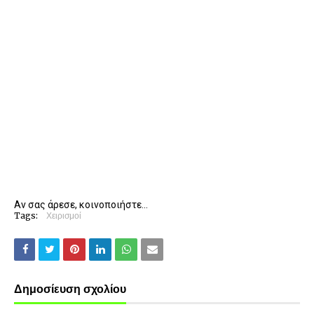
Αν σας άρεσε, κοινοποιήστε...
Tags:
Χειρισμοί
Δημοσίευση σχολίου