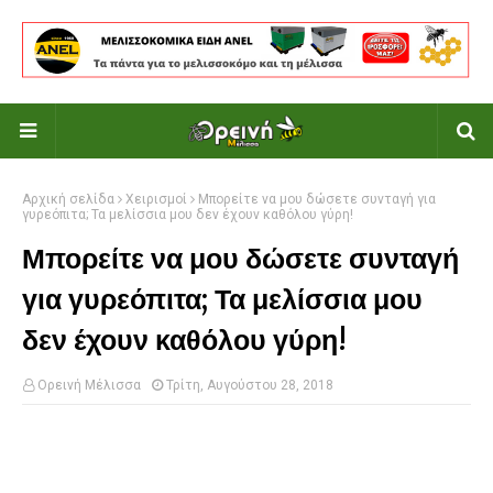
Αρχική σελίδα
Χειρισμοί
Μπορείτε να μου δώσετε συνταγή για
γυρεόπιτα; Τα μελίσσια μου δεν έχουν καθόλου γύρη!
Μπορείτε να μου δώσετε συνταγή
για γυρεόπιτα; Τα μελίσσια μου
δεν έχουν καθόλου γύρη!
Ορεινή Μέλισσα
Τρίτη, Αυγούστου 28, 2018