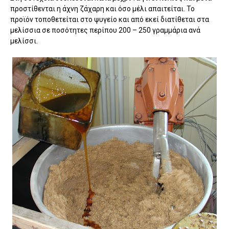
προστίθενται η άχνη ζάχαρη και όσο μέλι απαιτείται. Το
προϊόν τοποθετείται στο ψυγείο και από εκεί διατίθεται στα
μελίσσια σε ποσότητες περίπου 200 – 250 γραμμάρια ανά
μελίσσι.