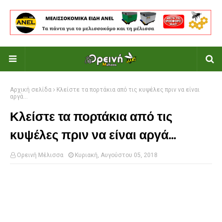
Αρχική σελίδα
Κλείστε τα πορτάκια από τις κυψέλες πριν να είναι
αργά...
Κλείστε τα πορτάκια από τις
κυψέλες πριν να είναι αργά...
Ορεινή Μέλισσα
Κυριακή, Αυγούστου 05, 2018