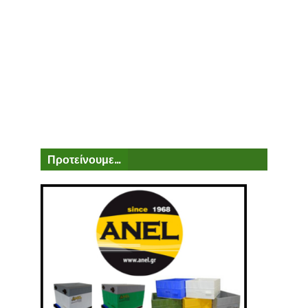
Προτείνουμε...