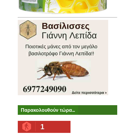
Παρακολουθούν τώρα...
1