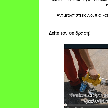
ε
Αντιμετωπίστε κουνούπια, κατ
Δείτε τον σε δράση!