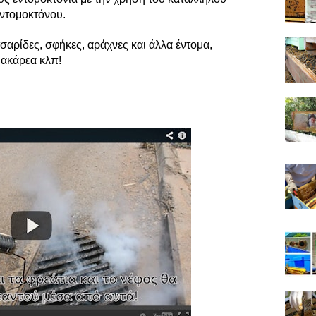
ντομοκτόνου.
σαρίδες, σφήκες, αράχνες και άλλα έντομα,
ακάρεα κλπ!