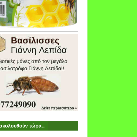
ακολουθούν τώρα...