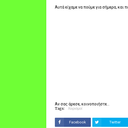
Αυτά είχαμε να πούμε για σήμερα, και
Αν σας άρεσε, κοινοποιήστε...
Tags:
Χειρισμοί
Facebook
Twitter