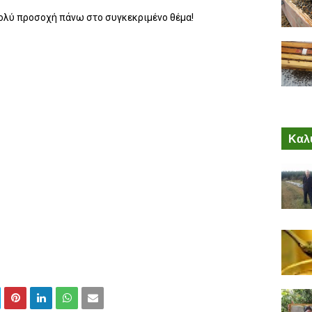
 πολύ προσοχή πάνω στο συγκεκριμένο θέμα!
Καλύ