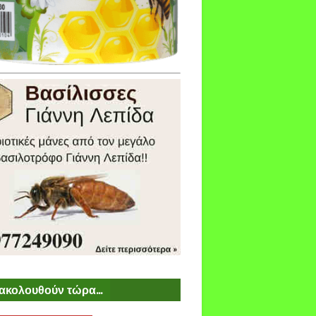
ακολουθούν τώρα...