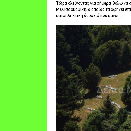
Τώρα κλείνοντας για σήμερα, θέλω να 
Μελισσοκομική, ο οποίος τα αφήνει επί
καταπληκτική δουλειά που κάνει....