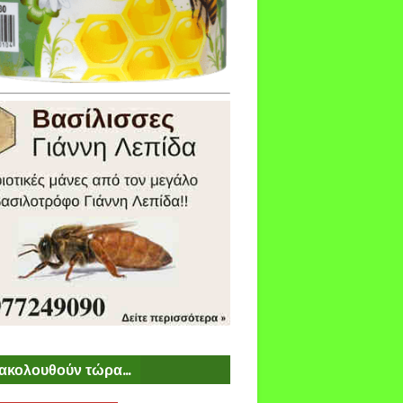
ακολουθούν τώρα...