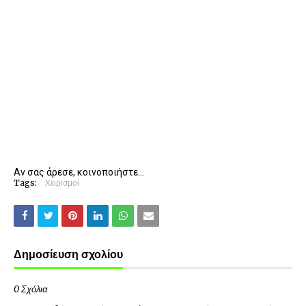
Αν σας άρεσε, κοινοποιήστε...
Tags:
Χειρισμοί
Δημοσίευση σχολίου
0 Σχόλια