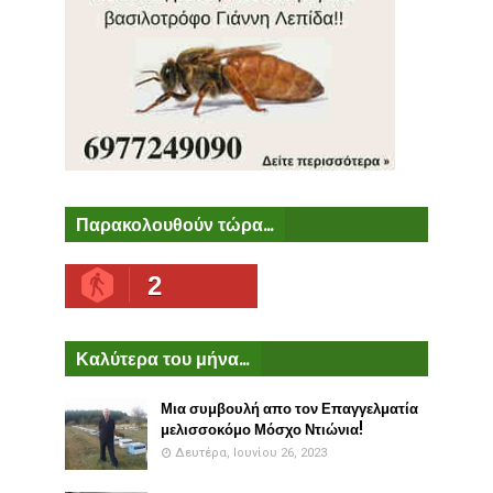
Παρακολουθούν τώρα...
2
Καλύτερα του μήνα...
Μια συμβουλή απο τον Επαγγελματία
μελισσοκόμο Μόσχο Ντιώνια!
Δευτέρα, Ιουνίου 26, 2023