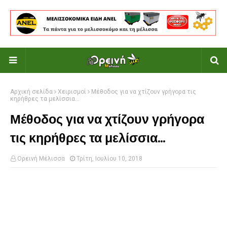
Αρχική σελίδα
Χειρισμοί
Μέθοδος για να χτίζουν γρήγορα τις
κηρήθρες τα μελίσσια...
Μέθοδος για να χτίζουν γρήγορα
τις κηρήθρες τα μελίσσια...
Ορεινή Μέλισσα
Τρίτη, Ιουλίου 10, 2018