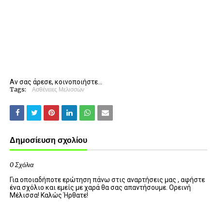
Αν σας άρεσε, κοινοποιήστε...
Tags:
Ασθένειες Μελισσών
Δημοσίευση σχολίου
0 Σχόλια
Για οποιαδήποτε ερώτηση πάνω στις αναρτήσεις μας , αφήστε
ένα σχόλιο και εμείς με χαρά θα σας απαντήσουμε. Ορεινή
Μέλισσα! Καλώς Ήρθατε!