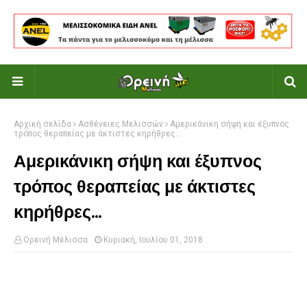
Αρχική σελίδα
Ασθένειες Μελισσών
Αμερικάνικη σήψη και έξυπνος
τρόπος θεραπείας με άκτιστες κηρήθρες...
Αμερικάνικη σήψη και έξυπνος
τρόπος θεραπείας με άκτιστες
κηρήθρες...
Ορεινή Μέλισσα
Κυριακή, Ιουλίου 01, 2018