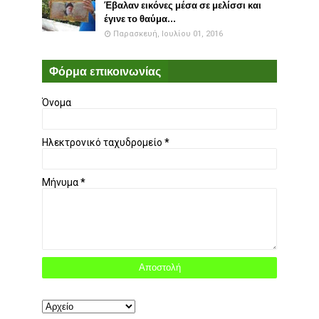
Έβαλαν εικόνες μέσα σε μελίσσι και
έγινε το θαύμα...
Παρασκευή, Ιουλίου 01, 2016
Φόρμα επικοινωνίας
Όνομα
Ηλεκτρονικό ταχυδρομείο
*
Μήνυμα
*