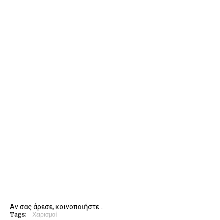
Αν σας άρεσε, κοινοποιήστε...
Tags:
Χειρισμοί