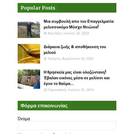
Popular Posts
Μια συμβουλή απο τον Επαγγελματία
μελισσοκόμο Μόσχο Ντιώνια!
Δευτέρα, Ιουνίου 26, 2023
Διάρκεια ζωής & αποθήκευση του
μελιού
Τετάρτη, Αυγούστου 02, 2023
Η θρησκεία μας είναι ολοζώντανη!
Έβαλαν εικόνες μέσα σε μελίσσι και
έγινε το θαύμα...
Παρασκευή, Ιουλίου 01, 2016
Φόρμα επικοινωνίας
Όνομα