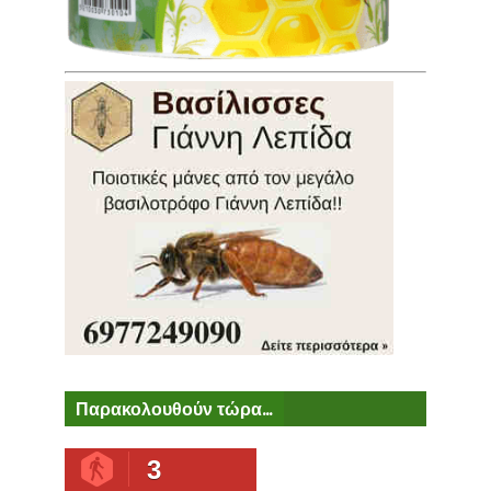
Παρακολουθούν τώρα...
3