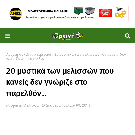
Αρχική σελίδα
Χειρισμοί
20 μυστικά των μελισσών που κανείς δεν
γνώριζε στο παρελθόν...
20 μυστικά των μελισσών που
κανείς δεν γνώριζε στο
παρελθόν...
Ορεινή Μέλισσα
Δευτέρα, Ιουλίου 09, 2018