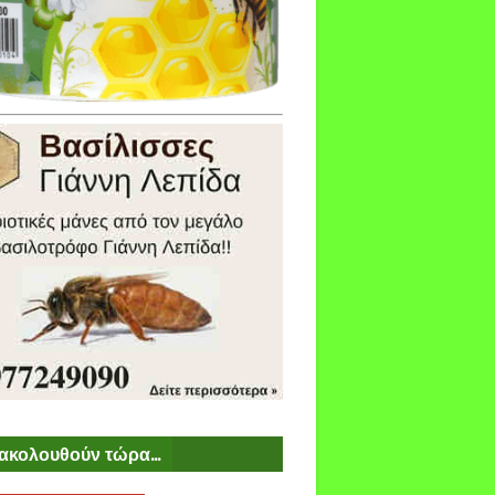
ακολουθούν τώρα...