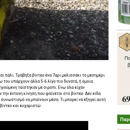
αι πάλι. Τράβηξα βίντεο ένα 7αρι μελισσάκι το μεσημέρι.
του υπάρχουν άλλα 5-6 λίγο πιο δυνατά, ή όμοια.
ηγούμενη ταίστηκαν με σιρόπι. Ενω όλα είχαν
 την έντονη κίνηση που φαίνεται στο βίντεο. Δεν είδα
 συνωστισμό να μπαίνουν μέσα. Τι μπορεί να εξηγεί αυτή
βίντεο και ευχαριστώ:
Παρ