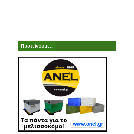
Προτείνουμε...