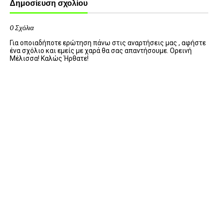
Δημοσίευση σχολίου
0 Σχόλια
Για οποιαδήποτε ερώτηση πάνω στις αναρτήσεις μας , αφήστε
ένα σχόλιο και εμείς με χαρά θα σας απαντήσουμε. Ορεινή
Μέλισσα! Καλώς Ήρθατε!