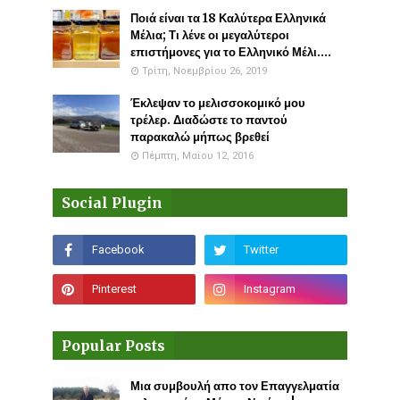
Ποιά είναι τα 18 Καλύτερα Ελληνικά
Μέλια; Τι λένε οι μεγαλύτεροι
επιστήμονες για το Ελληνικό Μέλι....
Τρίτη, Νοεμβρίου 26, 2019
Έκλεψαν το μελισσοκομικό μου
τρέλερ. Διαδώστε το παντού
παρακαλώ μήπως βρεθεί
Πέμπτη, Μαΐου 12, 2016
Social Plugin
Popular Posts
Μια συμβουλή απο τον Επαγγελματία