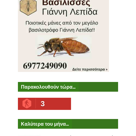
Παρακολουθούν τώρα...
3
Καλύτερα του μήνα...