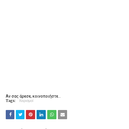
Αν σας άρεσε, κοινοποιήστε...
Tags:
Χειρισμοί