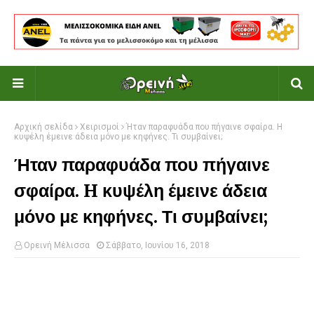
Αρχική σελίδα
Χειρισμοί
Ήταν παραφυάδα που πήγαινε σφαίρα. H
κυψέλη έμεινε άδεια μόνο με κηφήνες. Τι συμβαίνει;
Ήταν παραφυάδα που πήγαινε
σφαίρα. H κυψέλη έμεινε άδεια
μόνο με κηφήνες. Τι συμβαίνει;
Ορεινή Μέλισσα
Σάββατο, Ιουνίου 16, 2018