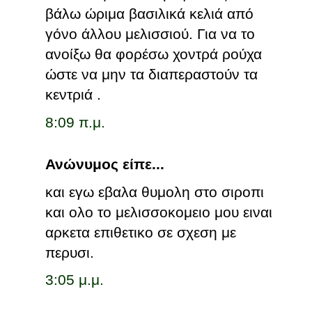
βάλω ώριμα βασιλικά κελιά από
γόνο άλλου μελισσιού. Για να το
ανοίξω θα φορέσω χοντρά ρούχα
ώστε να μην τα διαπεραστούν τα
κεντριά .
8:09 π.μ.
Ανώνυμος είπε...
και εγω εβαλα θυμολη στο σιροπι
και ολο το μελισσοκομειο μου ειναι
αρκετα επιθετικο σε σχεση με
περυσι.
3:05 μ.μ.