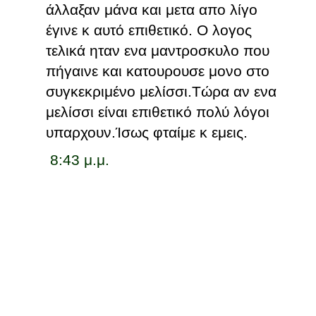
άλλαξαν μάνα και μετα απο λίγο
έγινε κ αυτό επιθετικό. Ο λογος
τελικά ηταν ενα μαντροσκυλο που
πήγαινε και κατουρουσε μονο στο
συγκεκριμένο μελίσσι.Τώρα αν ενα
μελίσσι είναι επιθετικό πολύ λόγοι
υπαρχουν.Ίσως φταίμε κ εμεις.
8:43 μ.μ.