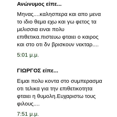
Ανώνυμος είπε...
Μηνας....καλησπερα και απο μενα
το ιδιο θεμα εχω και γω φετος τα
μελισσια ειναι πολυ
επιθετικα.πιστευω φταιει ο καιρος
και στο οτι δν βρισκουν νεκταρ....
5:01 μ.μ.
ΓΙΩΡΓΟΣ είπε...
Ειμαι πολυ κοντα στο συμπερασμα
οτι τελικα για την επιθετικοτητα
φταιει η θυμολη.Ευχαριστω τους
φιλους....
7:51 μ.μ.