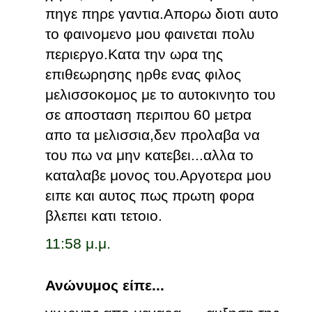
πηγε πηρε γαντια.Απορω διοτι αυτο
το φαινομενο μου φαινεται πολυ
περιεργο.Κατα την ωρα της
επιθεωρησης ηρθε ενας φιλος
μελισσοκομος με το αυτοκινητο του
σε αποσταση περιπου 60 μετρα
απο τα μελισσια,δεν προλαβα να
του πω να μην κατεβει...αλλα το
καταλαβε μονος του.Αργοτερα μου
ειπε και αυτος πως πρωτη φορα
βλεπει κατι τετοιο.
11:58 μ.μ.
Ανώνυμος είπε...