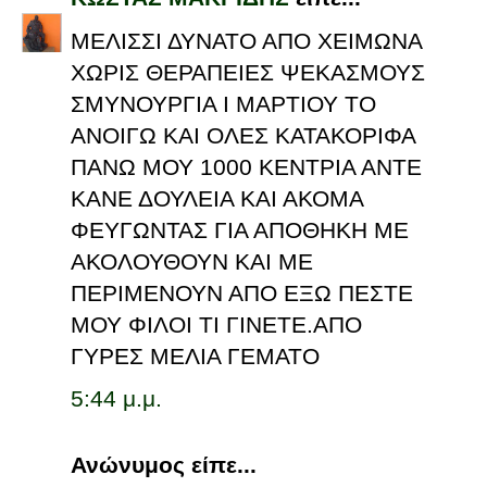
ΜΕΛΙΣΣΙ ΔΥΝΑΤΟ ΑΠΟ ΧΕΙΜΩΝΑ
ΧΩΡΙΣ ΘΕΡΑΠΕΙΕΣ ΨΕΚΑΣΜΟΥΣ
ΣΜΥΝΟΥΡΓΙΑ Ι ΜΑΡΤΙΟΥ ΤΟ
ΑΝΟΙΓΩ ΚΑΙ ΟΛΕΣ ΚΑΤΑΚΟΡΙΦΑ
ΠΑΝΩ ΜΟΥ 1000 ΚΕΝΤΡΙΑ ΑΝΤΕ
ΚΑΝΕ ΔΟΥΛΕΙΑ ΚΑΙ ΑΚΟΜΑ
ΦΕΥΓΩΝΤΑΣ ΓΙΑ ΑΠΟΘΗΚΗ ΜΕ
ΑΚΟΛΟΥΘΟΥΝ ΚΑΙ ΜΕ
ΠΕΡΙΜΕΝΟΥΝ ΑΠΟ ΕΞΩ ΠΕΣΤΕ
ΜΟΥ ΦΙΛΟΙ ΤΙ ΓΙΝΕΤΕ.ΑΠΟ
ΓΥΡΕΣ ΜΕΛΙΑ ΓΕΜΑΤΟ
5:44 μ.μ.
Ανώνυμος είπε...