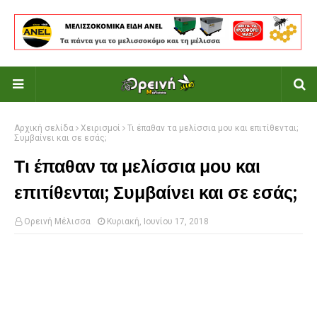
Αρχική σελίδα
Χειρισμοί
Τι έπαθαν τα μελίσσια μου και επιτίθενται;
Συμβαίνει και σε εσάς;
Τι έπαθαν τα μελίσσια μου και
επιτίθενται; Συμβαίνει και σε εσάς;
Ορεινή Μέλισσα
Κυριακή, Ιουνίου 17, 2018