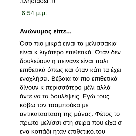
πλησιάσει !!!
6:54 μ.μ.
Ανώνυμος είπε...
Όσο πιο μικρά ειναι τα μελισσακια
είναι κ λιγότερο επιθετικά. Όταν δεν
δουλεύουν η πεινανε είναι παλι
επιθετικά όπως και όταν κάτι τα έχει
ενοχλήσει. Βέβαια τα πιο επιθετικά
δίνουν κ περισσότερο μέλι αλλά
άντε να τα δουλέψεις. Εγώ τους
κόβω τον τσαμπούκα με
αντικατασταση της μάνας. Φέτος το
πρωτο μελίσσι στη σειρα που είχα σ
ενα κοπάδι ηταν επιθετικό.του