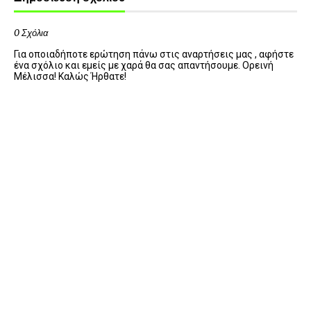
0 Σχόλια
Για οποιαδήποτε ερώτηση πάνω στις αναρτήσεις μας , αφήστε
ένα σχόλιο και εμείς με χαρά θα σας απαντήσουμε. Ορεινή
Μέλισσα! Καλώς Ήρθατε!