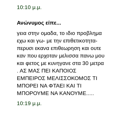
10:10 μ.μ.
Ανώνυμος είπε...
γεια στην ομαδα, το ιδιο προβλημα
εχω και γω- με την επιθετικοτητα-
περυσι εκανα επιθεωρηση και ουτε
καν που ερχοταν μελισσα πανω μου
και φετος με κυνηγανε στα 30 μετρα
. ΑΣ ΜΑΣ ΠΕΙ ΚΑΠΟΙΟΣ
ΕΜΠΕΙΡΟΣ ΜΕΛΙΣΣΟΚΟΜΟΣ ΤΙ
ΜΠΟΡΕΙ ΝΑ ΦΤΑΕΙ ΚΑΙ ΤΙ
ΜΠΟΡΟΥΜΕ ΝΑ ΚΑΝΟΥΜΕ.....
10:19 μ.μ.