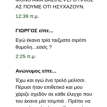
ΑΣ ΠΟΥΜΕ ΟΤΙ ΗΣΥΧΑΖΟΥΝ.
12:39 π.μ.
ΓΙΩΡΓΟΣ είπε...
Εγώ έκανα τρία ταιζματα σιρόπι
θυμολη...εσείς ?
2:25 π.μ.
Ανώνυμος είπε...
Έχω και εγώ ένα τρελό μελίσσι.
Πέρυσι ήταν επιθετικό και μου
χάριζε σχεδόν σε κάθε έλεγχο που
του έκανα μία τσιμπιά . Πρέπει να