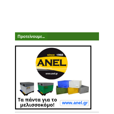
Προτείνουμε...