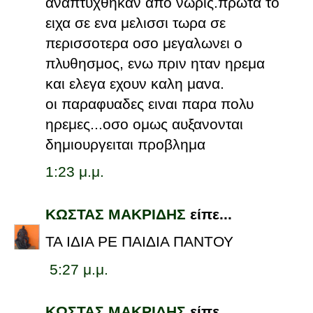
αναπτυχθηκαν απο νωρις.πρωτα το
ειχα σε ενα μελισσι τωρα σε
περισσοτερα οσο μεγαλωνει ο
πλυθησμος, ενω πριν ηταν ηρεμα
και ελεγα εχουν καλη μανα.
οι παραφυαδες ειναι παρα πολυ
ηρεμες...οσο ομως αυξανονται
δημιουργειται προβλημα
1:23 μ.μ.
ΚΩΣΤΑΣ ΜΑΚΡΙΔΗΣ
είπε...
ΤΑ ΙΔΙΑ ΡΕ ΠΑΙΔΙΑ ΠΑΝΤΟΥ
5:27 μ.μ.
ΚΩΣΤΑΣ ΜΑΚΡΙΔΗΣ
είπε...