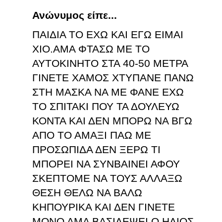
Ανώνυμος είπε...
ΠΑΙΔΙΑ ΤΟ ΕΧΩ ΚΑΙ ΕΓΩ ΕΙΜΑΙ
ΧΙΟ.ΑΜΑ ΦΤΑΣΩ ΜΕ ΤΟ
ΑΥΤΟΚΙΝΗΤΟ ΣΤΑ 40-50 ΜΕΤΡΑ
ΓΙΝΕΤΕ ΧΑΜΟΣ ΧΤΥΠΑΝΕ ΠΑΝΩ
ΣΤΗ ΜΑΣΚΑ ΝΑ ΜΕ ΦΑΝΕ ΕΧΩ
ΤΟ ΣΠΙΤΑΚΙ ΠΟΥ ΤΑ ΔΟΥΛΕΥΩ
ΚΟΝΤΑ ΚΑΙ ΔΕΝ ΜΠΟΡΩ ΝΑ ΒΓΩ
ΑΠΟ ΤΟ ΑΜΑΞΙ ΠΑΩ ΜΕ
ΠΡΟΣΩΠΙΔΑ ΔΕΝ ΞΕΡΩ ΤΙ
ΜΠΟΡΕΙ ΝΑ ΣΥΝΒΑΙΝΕΙ ΑΦΟΥ
ΣΚΕΠΤΟΜΕ ΝΑ ΤΟΥΣ ΑΛΛΑΞΩ
ΘΕΣΗ ΘΕΛΩ ΝΑ ΒΑΛΩ
ΚΗΠΟΥΡΙΚΑ ΚΑΙ ΔΕΝ ΓΙΝΕΤΕ
ΜΟΝΟ ΑΜΑ ΒΑΣΙΛΕΨΕΙ Ο ΗΛΙΟΣ