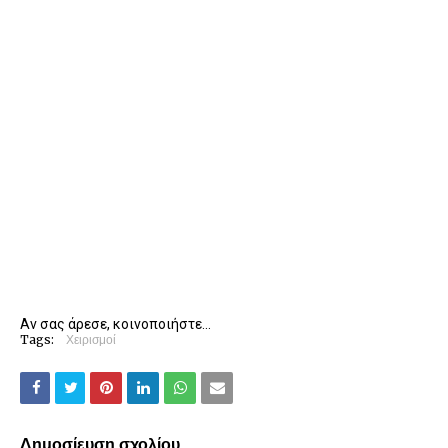
Αν σας άρεσε, κοινοποιήστε...
Tags:
Χειρισμοί
Δημοσίευση σχολίου