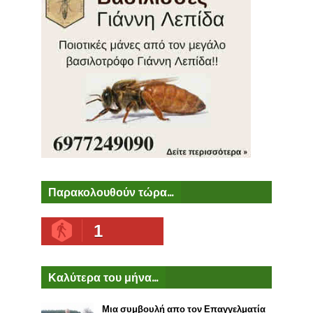
Παρακολουθούν τώρα...
1
Καλύτερα του μήνα...
Μια συμβουλή απο τον Επαγγελματία