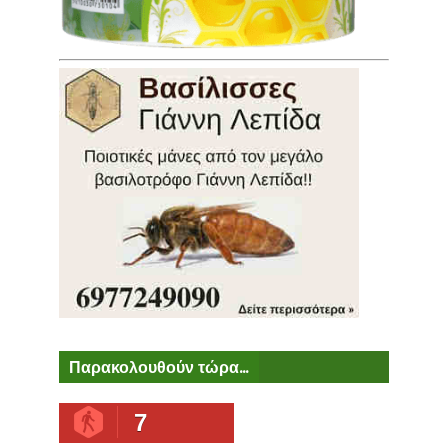
Παρακολουθούν τώρα...
7