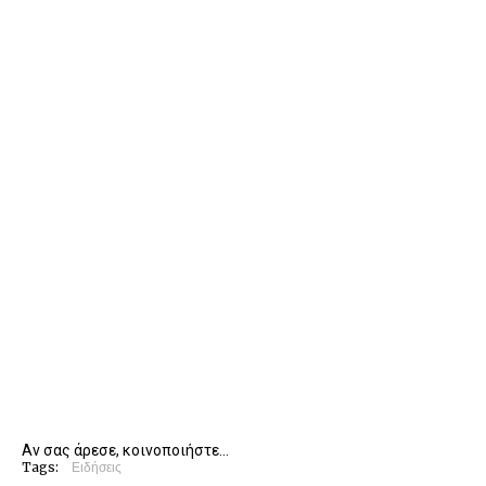
Αν σας άρεσε, κοινοποιήστε...
Tags:
Ειδήσεις