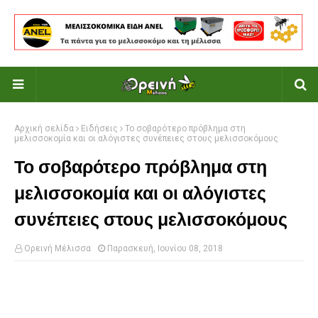
Αρχική σελίδα
Ειδήσεις
Το σοβαρότερο πρόβλημα στη
μελισσοκομία και οι αλόγιστες συνέπειες στους μελισσοκόμους
Το σοβαρότερο πρόβλημα στη
μελισσοκομία και οι αλόγιστες
συνέπειες στους μελισσοκόμους
Ορεινή Μέλισσα
Παρασκευή, Ιουνίου 08, 2018