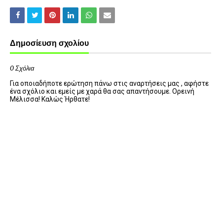
Δημοσίευση σχολίου
0 Σχόλια
Για οποιαδήποτε ερώτηση πάνω στις αναρτήσεις μας , αφήστε
ένα σχόλιο και εμείς με χαρά θα σας απαντήσουμε. Ορεινή
Μέλισσα! Καλώς Ήρθατε!