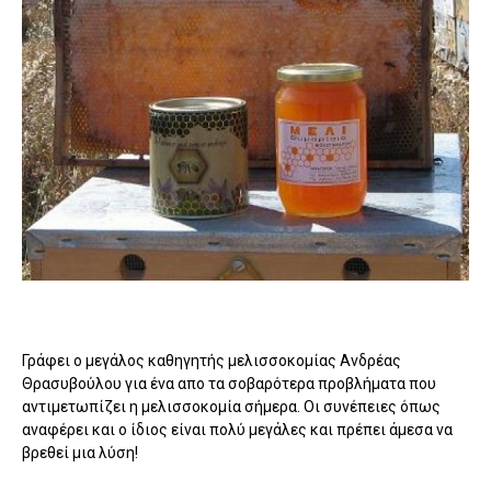
Γράφει ο μεγάλος καθηγητής μελισσοκομίας Ανδρέας
Θρασυβούλου για ένα απο τα σοβαρότερα προβλήματα που
αντιμετωπίζει η μελισσοκομία σήμερα. Οι συνέπειες όπως
αναφέρει και ο ίδιος είναι πολύ μεγάλες και πρέπει άμεσα να
βρεθεί μια λύση!