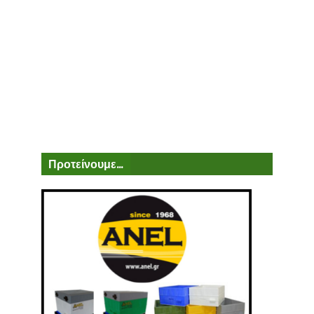
Προτείνουμε...