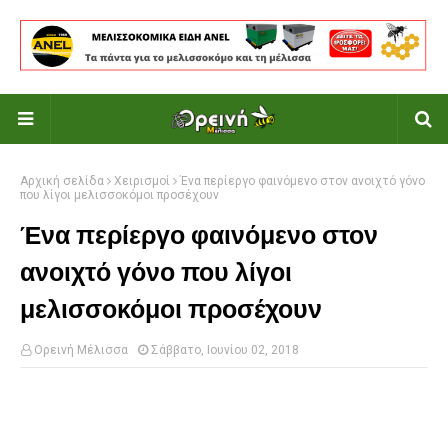
Αρχική σελίδα
Χειρισμοί
Ένα περίεργο φαινόμενο στον ανοιχτό γόνο
που λίγοι μελισσοκόμοι προσέχουν
Ένα περίεργο φαινόμενο στον
ανοιχτό γόνο που λίγοι
μελισσοκόμοι προσέχουν
Ορεινή Μέλισσα
Σάββατο, Ιουνίου 02, 2018