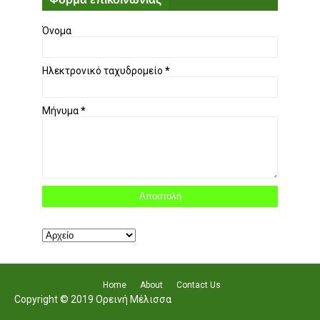
Όνομα
Ηλεκτρονικό ταχυδρομείο
*
Μήνυμα
*
Home
About
Contact Us
Copyright © 2019 Ορεινή Μέλισσα