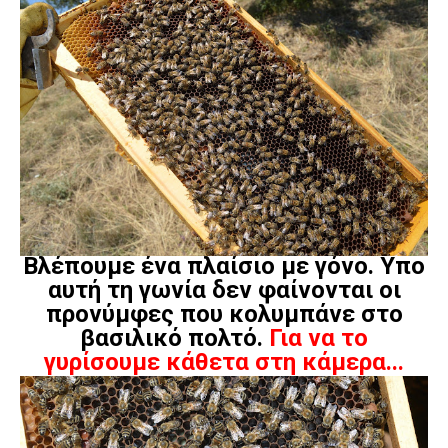
Βλέπουμε ένα πλαίσιο με γόνο. Υπο
αυτή τη γωνία δεν φαίνονται οι
προνύμφες που κολυμπάνε στο
βασιλικό πολτό.
Για να το
γυρίσουμε κάθετα στη κάμερα...