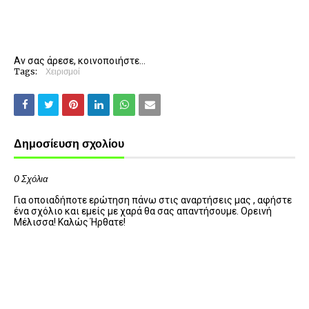
Αν σας άρεσε, κοινοποιήστε...
Tags:
Χειρισμοί
Δημοσίευση σχολίου
0 Σχόλια
Για οποιαδήποτε ερώτηση πάνω στις αναρτήσεις μας , αφήστε
ένα σχόλιο και εμείς με χαρά θα σας απαντήσουμε. Ορεινή
Μέλισσα! Καλώς Ήρθατε!