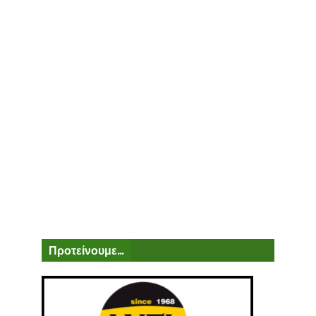
Προτείνουμε...