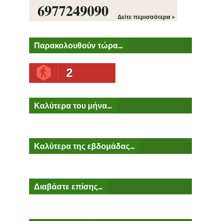
Παρακολουθούν τώρα...
2
Καλύτερα του μήνα...
Καλύτερα της εβδομάδας...
Διαβάστε επίσης...