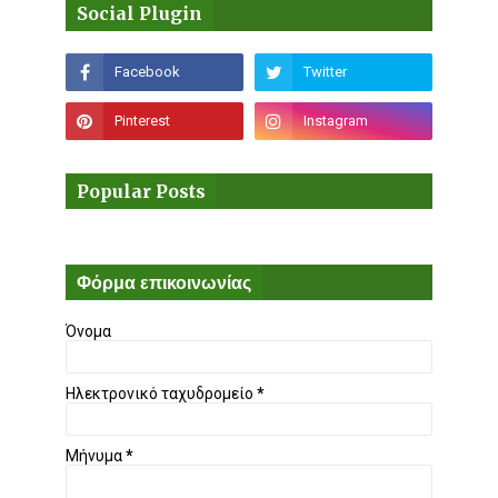
Social Plugin
Popular Posts
Φόρμα επικοινωνίας
Όνομα
Ηλεκτρονικό ταχυδρομείο
*
Μήνυμα
*