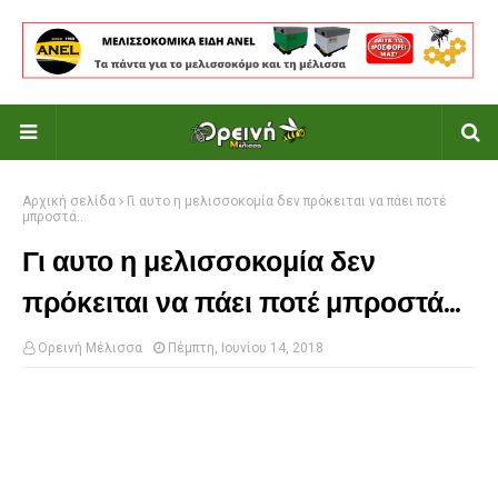
Αρχική σελίδα
Γι αυτο η μελισσοκομία δεν πρόκειται να πάει ποτέ
μπροστά...
Γι αυτο η μελισσοκομία δεν
πρόκειται να πάει ποτέ μπροστά...
Ορεινή Μέλισσα
Πέμπτη, Ιουνίου 14, 2018