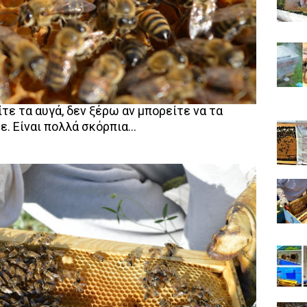
είτε τα αυγά, δεν ξέρω αν μπορείτε να τα
ε. Είναι πολλά σκόρπια...