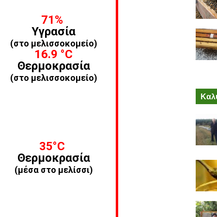
71%
Υγρασία
(στο μελισσοκομείο)
16.9
°C
Θερμοκρασία
(στο μελισσοκομείο)
Καλύ
35
°C
Θερμοκρασία
(μέσα στο μελίσσι)