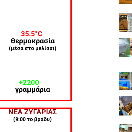
35.5
°C
Θερμοκρασία
(μέσα στο μελίσσι)
+2200
γραμμάρια
ΝΕΑ ΖΥΓΑΡΙΑΣ
(9:00 το βράδυ)