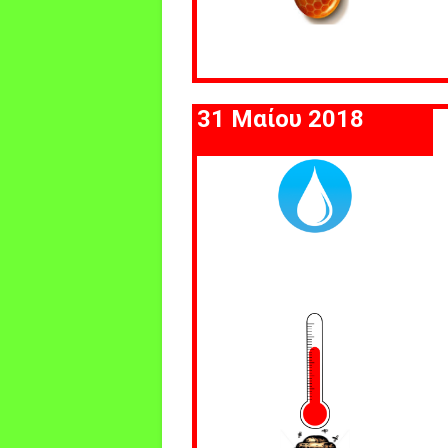
31 Μαίου 2018