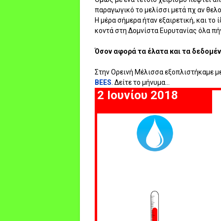
παραγωγικό το μελίσσι μετά πχ αν θελο
Η μέρα σήμερα ήταν εξαιρετική, και το 
κοντά στη Δομνίστα Ευρυτανίας όλα πήγ
Όσον αφορά τα έλατα και τα δεδομένα
Στην Ορεινή Μέλισσα εξοπλιστήκαμε με
BEES
. Δείτε το μήνυμα...
2 Ιουνίου 2018