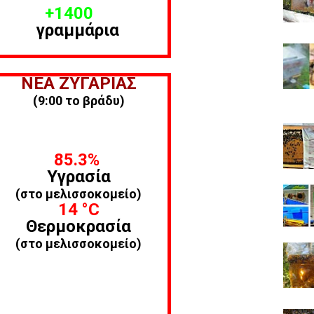
+1400
γραμμάρια
ΝΕΑ ΖΥΓΑΡΙΑΣ
(9:00 το βράδυ)
85.3%
Υγρασία
(στο μελισσοκομείο)
14
°C
Θερμοκρασία
(στο μελισσοκομείο)