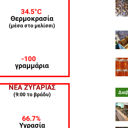
34.5
°C
Θερμοκρασία
(μέσα στο μελίσσι)
-100
γραμμάρια
ΝΕΑ ΖΥΓΑΡΙΑΣ
Διαβ
(9:00 το βράδυ)
66.7%
Υγρασία