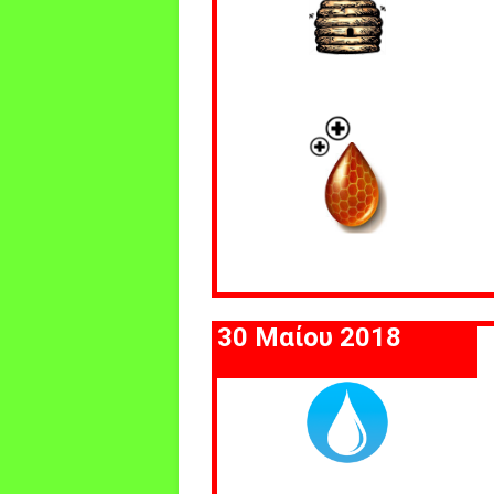
30 Μαίου 2018