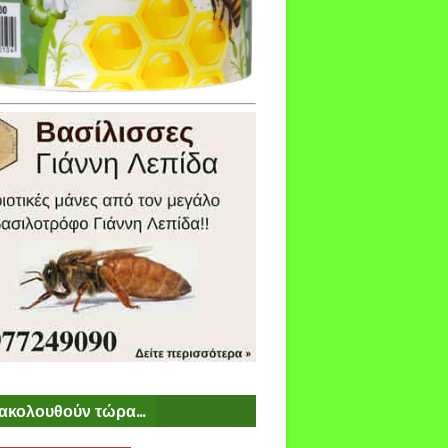
ακολουθούν τώρα...