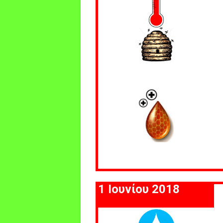
1 Ιουνίου 2018