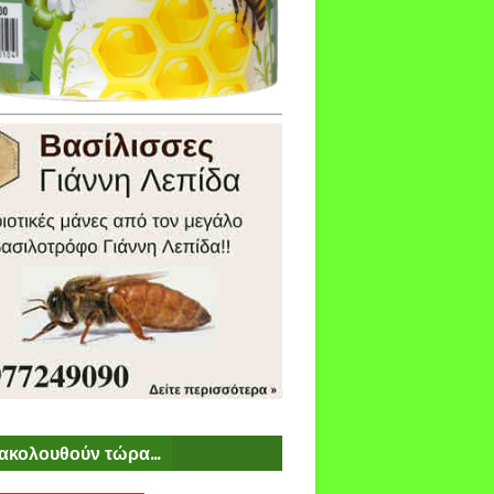
ακολουθούν τώρα...