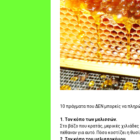
10 πράγματα που ΔΕΝ μπορείς να πληρώ
1. Τον κόπο των μελισσών.
Στο βάζο που κρατάς, μερικές χιλιάδε
πέθαναν για αυτό. Πόσο κοστίζει η θυσί
2. Τον κόπο του μελισσοκόμου.