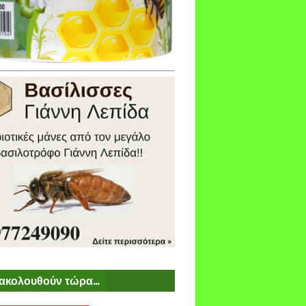
ακολουθούν τώρα...