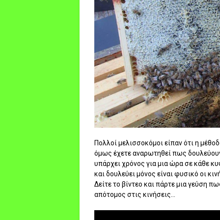
Πολλοί μελισσοκόμοι είπαν ότι η μέθο
όμως έχετε αναρωτηθεί πως δουλεύουν
υπάρχει χρόνος για μια ώρα σε κάθε κυ
και δουλεύει μόνος είναι φυσικό οι κι
Δείτε το βίντεο και πάρτε μια γεύση π
απότομος στις κινήσεις...