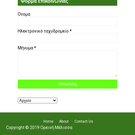
Φόρμα επικοινωνίας
Όνομα
Ηλεκτρονικό ταχυδρομείο
*
Μήνυμα
*
Home
About
Contact Us
Copyright © 2019 Ορεινή Μέλισσα