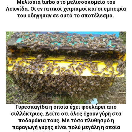
Μελίσσια turbo στο μελισσοκομείο του
Λεωνίδα. Οι εντατικοί χειρισμοί και οι εμπειρία
του οδηγησαν σε αυτό το αποτέλεσμα.
Γυρεοπαγίδα η οποία έχει φουλάρει απο
συλλέκτριες. Δείτε οτι όλες έχουν γύρη στα
ποδαράκια τους. Με τόσο πλυθησμό η
παραγωγή γύρης είναι πολύ μεγάλη η οποία