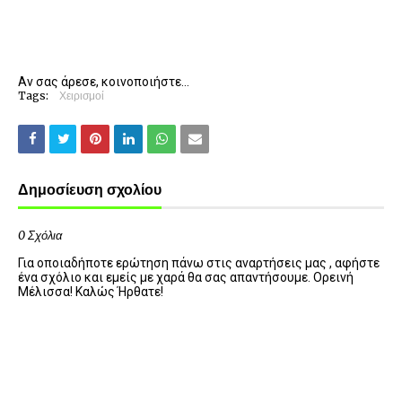
Αν σας άρεσε, κοινοποιήστε...
Tags:
Χειρισμοί
Δημοσίευση σχολίου
0 Σχόλια
Για οποιαδήποτε ερώτηση πάνω στις αναρτήσεις μας , αφήστε
ένα σχόλιο και εμείς με χαρά θα σας απαντήσουμε. Ορεινή
Μέλισσα! Καλώς Ήρθατε!