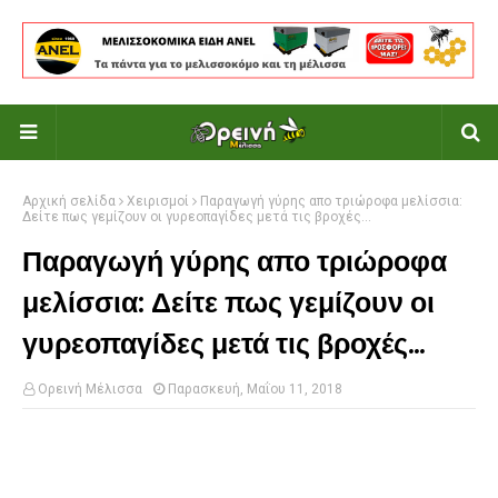
Αρχική σελίδα
Χειρισμοί
Παραγωγή γύρης απο τριώροφα μελίσσια:
Δείτε πως γεμίζουν οι γυρεοπαγίδες μετά τις βροχές...
Παραγωγή γύρης απο τριώροφα
μελίσσια: Δείτε πως γεμίζουν οι
γυρεοπαγίδες μετά τις βροχές...
Ορεινή Μέλισσα
Παρασκευή, Μαΐου 11, 2018