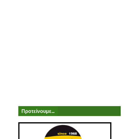
Προτείνουμε...