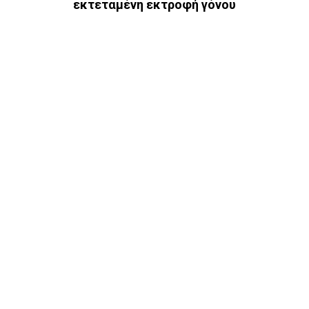
εκτεταμένη εκτροφή γόνου