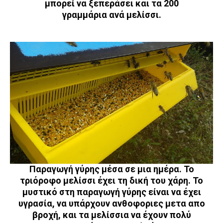
μπορεί να ξεπεράσει και τα 200
γραμμάρια ανά μελίσσι.
Παραγωγή γύρης μέσα σε μια ημέρα. Το
τριόροφο μελίσσι έχει τη δική του χάρη. Το
μυστικό στη παραγωγή γύρης είναι να έχει
υγρασία, να υπάρχουν ανθοφοριες μετα απο
βροχή, και τα μελίσσια να έχουν πολύ