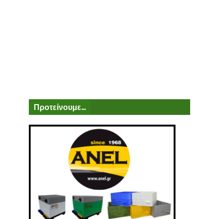
Προτείνουμε...