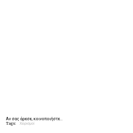
Αν σας άρεσε, κοινοποιήστε...
Tags:
Χειρισμοί