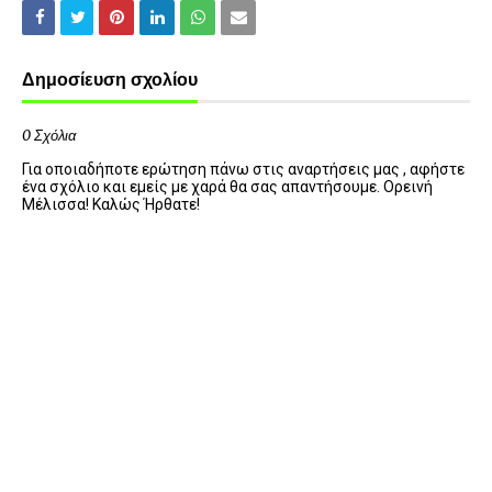
Δημοσίευση σχολίου
0 Σχόλια
Για οποιαδήποτε ερώτηση πάνω στις αναρτήσεις μας , αφήστε
ένα σχόλιο και εμείς με χαρά θα σας απαντήσουμε. Ορεινή
Μέλισσα! Καλώς Ήρθατε!