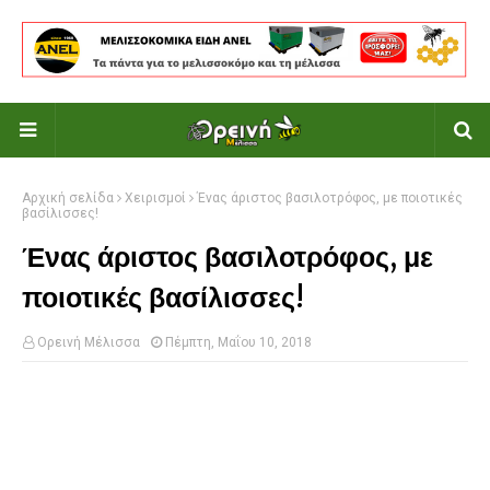
Αρχική σελίδα
Χειρισμοί
Ένας άριστος βασιλοτρόφος, με ποιοτικές
βασίλισσες!
Ένας άριστος βασιλοτρόφος, με
ποιοτικές βασίλισσες!
Ορεινή Μέλισσα
Πέμπτη, Μαΐου 10, 2018