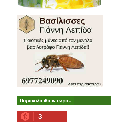
Παρακολουθούν τώρα...
3