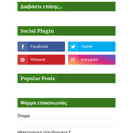
Διαβάστε επίσης...
Social Plugin
Popular Posts
Φόρμα επικοινωνίας
Όνομα
Ηλεκτρονικό ταχυδρομείο
*