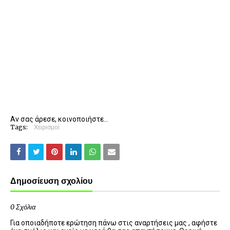
Αν σας άρεσε, κοινοποιήστε...
Tags:
Χειρισμοί
Δημοσίευση σχολίου
0 Σχόλια
Για οποιαδήποτε ερώτηση πάνω στις αναρτήσεις μας , αφήστε