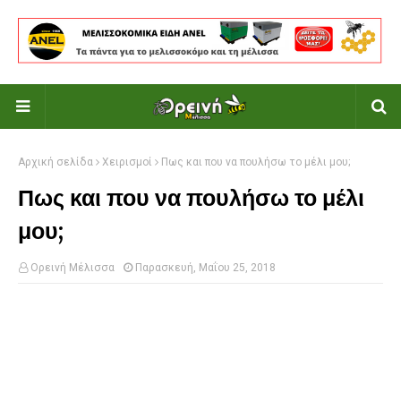
Αρχική σελίδα
Χειρισμοί
Πως και που να πουλήσω το μέλι μου;
Πως και που να πουλήσω το μέλι
μου;
Ορεινή Μέλισσα
Παρασκευή, Μαΐου 25, 2018