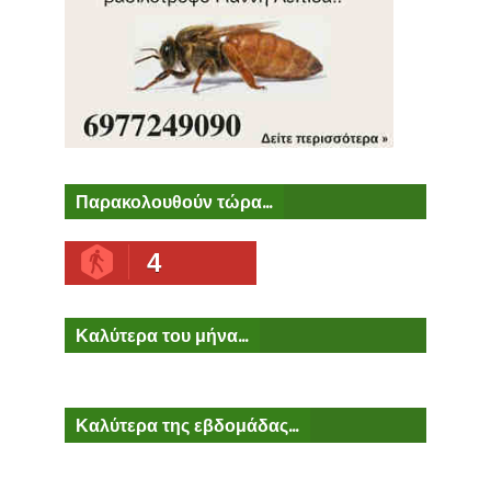
Παρακολουθούν τώρα...
4
Καλύτερα του μήνα...
Καλύτερα της εβδομάδας...