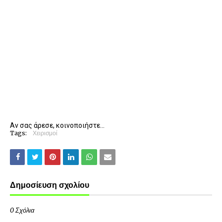
Αν σας άρεσε, κοινοποιήστε...
Tags:
Χειρισμοί
Δημοσίευση σχολίου
0 Σχόλια