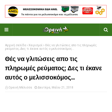
Αρχική σελίδα
Χειρισμοί
Θές να γλιτώσεις απο τις πληρωμές
ρεύματος; Δες τι έκανε αυτός ο μελισσοκόμος...
Θές να γλιτώσεις απο τις
πληρωμές ρεύματος; Δες τι έκανε
αυτός ο μελισσοκόμος...
Ορεινή Μέλισσα
Δευτέρα, Μαΐου 21, 2018