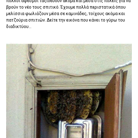
πολλοί αφεσμοί ταξιδεύουν ακόμα και μέσα στις πόλεις για να
βρούν το νέο τους σπιτικό. Έχουμε πολλά περιστατικά όπου
μελίσσια φωλιάζουν μέσα σε καμινάδες, τοίχους ακόμα και
πατζούρια σπιτιών. Δείτε την εικόνα που κάνει το γύρω του
διαδικτύου...