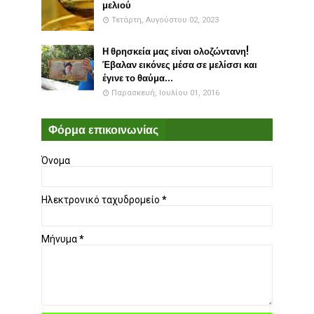
μελιού
Τετάρτη, Αυγούστου 02, 2023
Η θρησκεία μας είναι ολοζώντανη!
Έβαλαν εικόνες μέσα σε μελίσσι και
έγινε το θαύμα...
Παρασκευή, Ιουλίου 01, 2016
Φόρμα επικοινωνίας
Όνομα
Ηλεκτρονικό ταχυδρομείο
*
Μήνυμα
*