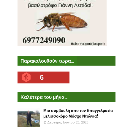
Παρακολουθούν τώρα...
6
Καλύτερα του μήνα...
Μια συμβουλή απο τον Επαγγελματία
μελισσοκόμο Μόσχο Ντιώνια!
Δευτέρα, Ιουνίου 26, 2023