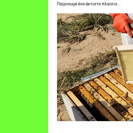
Παίρνουμε ένα άκτιστο πλαίσιο....