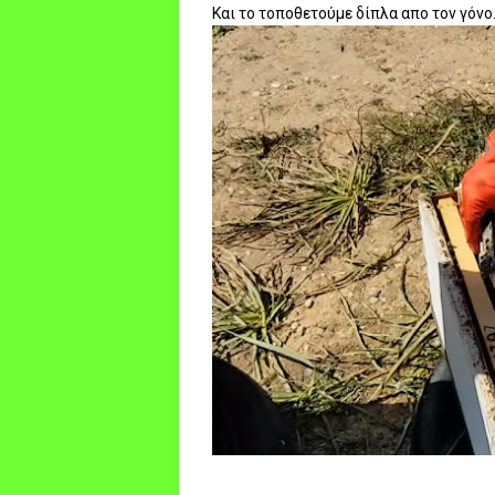
Και το τοποθετούμε δίπλα απο τον γόνο.