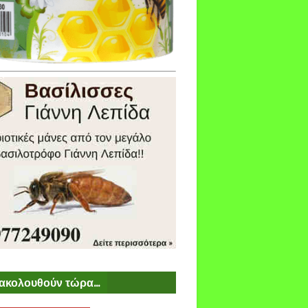
ακολουθούν τώρα...