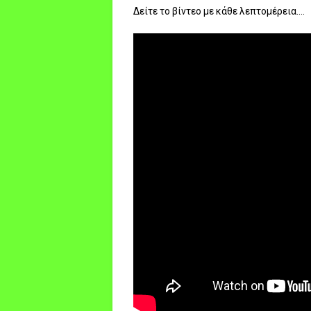
Δείτε το βίντεο με κάθε λεπτομέρεια....