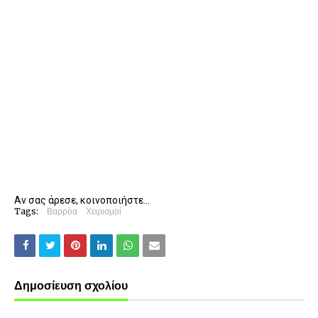
Αν σας άρεσε, κοινοποιήστε...
Tags:
Βαρρόα
Χειρισμοί
Δημοσίευση σχολίου