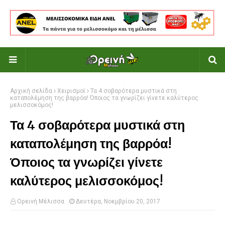
Αρχική σελίδα
Χειρισμοί
Τα 4 σοβαρότερα μυστικά στη
καταπολέμηση της βαρρόα! Όποιος τα γνωρίζει γίνετε καλύτερος
μελισσοκόμος!
Τα 4 σοβαρότερα μυστικά στη
καταπολέμηση της βαρρόα!
Όποιος τα γνωρίζει γίνετε
καλύτερος μελισσοκόμος!
Ορεινή Μέλισσα
Δευτέρα, Νοεμβρίου 20, 2017