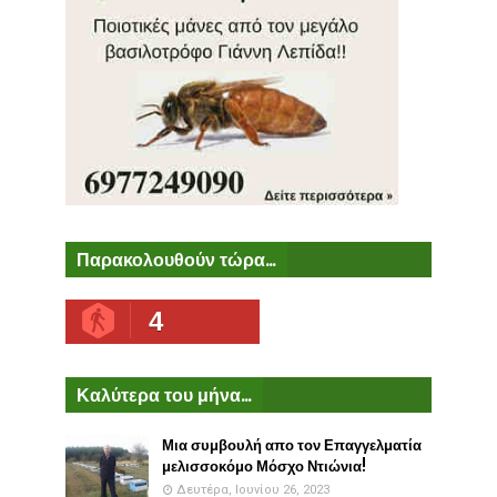
Παρακολουθούν τώρα...
4
Καλύτερα του μήνα...
Μια συμβουλή απο τον Επαγγελματία
μελισσοκόμο Μόσχο Ντιώνια!
Δευτέρα, Ιουνίου 26, 2023