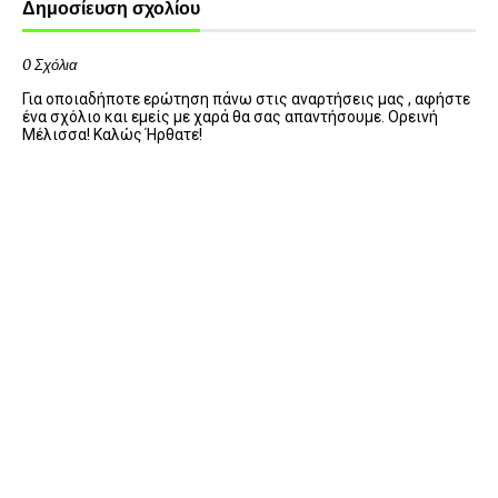
Δημοσίευση σχολίου
0 Σχόλια
Για οποιαδήποτε ερώτηση πάνω στις αναρτήσεις μας , αφήστε
ένα σχόλιο και εμείς με χαρά θα σας απαντήσουμε. Ορεινή
Μέλισσα! Καλώς Ήρθατε!