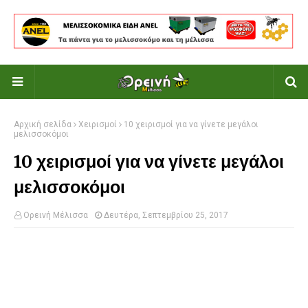
Αρχική σελίδα
Χειρισμοί
10 χειρισμοί για να γίνετε μεγάλοι
μελισσοκόμοι
10 χειρισμοί για να γίνετε μεγάλοι
μελισσοκόμοι
Ορεινή Μέλισσα
Δευτέρα, Σεπτεμβρίου 25, 2017