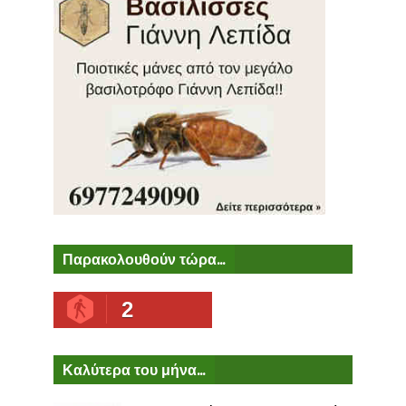
Παρακολουθούν τώρα...
2
Καλύτερα του μήνα...