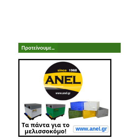
Προτείνουμε...