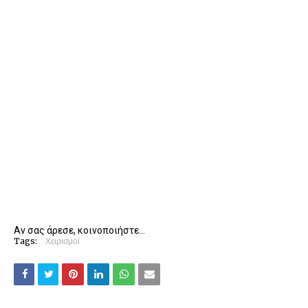
Αν σας άρεσε, κοινοποιήστε...
Tags:
Χειρισμοί