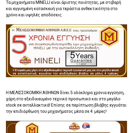
Τα μηχανήματα MINELLI είναι άριστης ποιότητας, με στιβαρή
και εγγυημένη κατασκευή για τεράστια ανθεκτικότητα στο
χρόνο και υψηλές αποδόσεις.
Η ΜΕΛΙΣΣΟΚΟΜΙΚΗ ΑΘΗΝΩΝ δίνει 5 ολόκληρα χρόνια εγγύηση,
χάρη στο εξειδικευμένο τεχνικό προσωπικό και στο μεγάλο
stock σε ανταλλακτικά! Επίσης σε περίπτωση βλάβης εγγυάται
την επιδιόρθωση του μηχανήματος μέσα σε 4 μέρες!