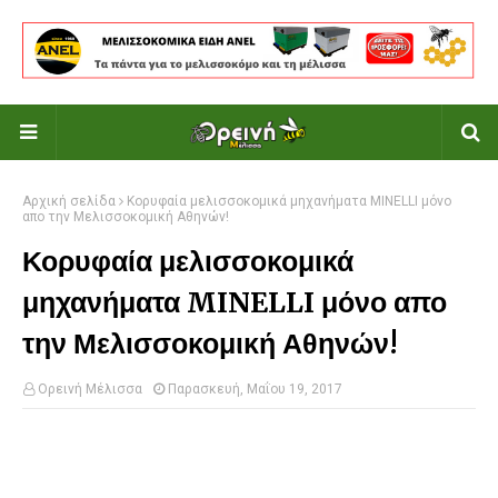
Αρχική σελίδα
Κορυφαία μελισσοκομικά μηχανήματα MINELLI μόνο
απο την Μελισσοκομική Αθηνών!
Κορυφαία μελισσοκομικά
μηχανήματα MINELLI μόνο απο
την Μελισσοκομική Αθηνών!
Ορεινή Μέλισσα
Παρασκευή, Μαΐου 19, 2017