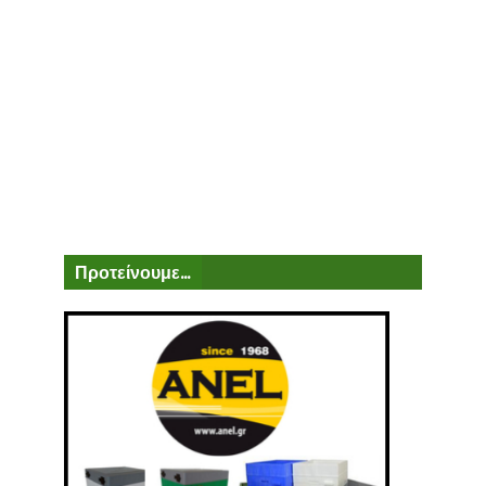
Προτείνουμε...