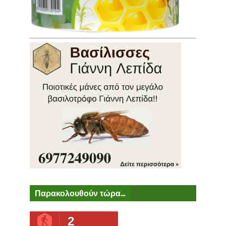
Παρακολουθούν τώρα...
2