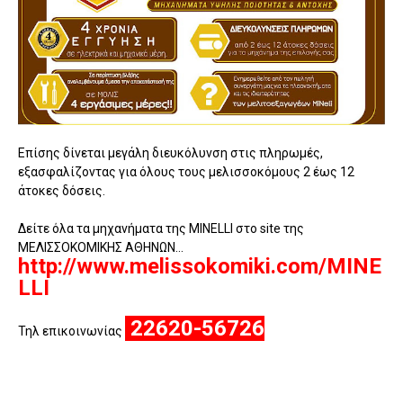
Επίσης δίνεται μεγάλη διευκόλυνση στις πληρωμές,
εξασφαλίζοντας για όλους τους μελισσοκόμους 2 έως 12
άτοκες δόσεις.
Δείτε όλα τα μηχανήματα της MINELLI στο site της
ΜΕΛΙΣΣΟΚΟΜΙΚΗΣ ΑΘΗΝΩΝ...
http://www.melissokomiki.com/MINE
LLI
22620-56726
Τηλ επικοινωνίας