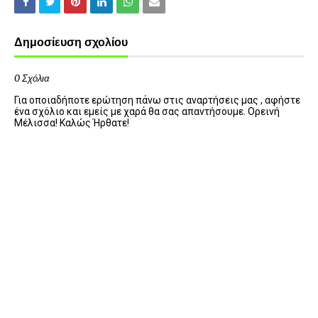
Δημοσίευση σχολίου
0 Σχόλια
Για οποιαδήποτε ερώτηση πάνω στις αναρτήσεις μας , αφήστε
ένα σχόλιο και εμείς με χαρά θα σας απαντήσουμε. Ορεινή
Μέλισσα! Καλώς Ήρθατε!