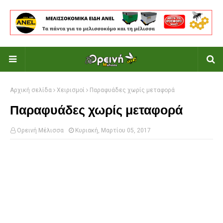
Αρχική σελίδα
Χειρισμοί
Παραφυάδες χωρίς μεταφορά
Παραφυάδες χωρίς μεταφορά
Ορεινή Μέλισσα
Κυριακή, Μαρτίου 05, 2017