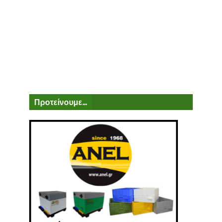
Προτείνουμε...