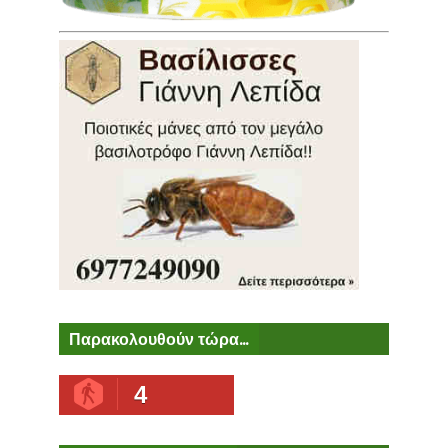
Παρακολουθούν τώρα...
4