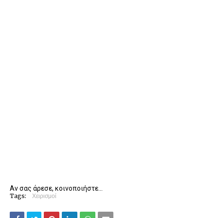
Αν σας άρεσε, κοινοποιήστε...
Tags:
Χειρισμοί