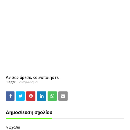
Αν σας άρεσε, κοινοποιήστε...
Tags:
Διαγωνισμοί
Δημοσίευση σχολίου
4 Σχόλια