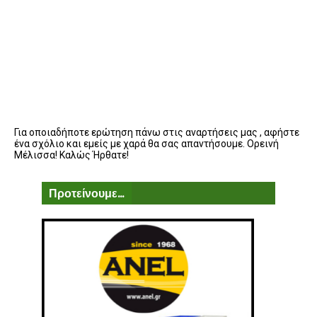
Για οποιαδήποτε ερώτηση πάνω στις αναρτήσεις μας , αφήστε
ένα σχόλιο και εμείς με χαρά θα σας απαντήσουμε. Ορεινή
Μέλισσα! Καλώς Ήρθατε!
Προτείνουμε...