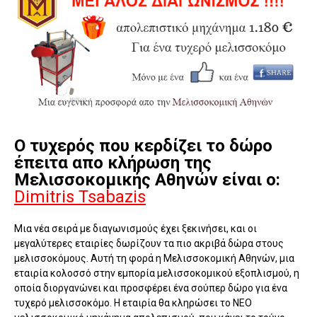
Ο τυχερός που κερδίζει το δώρο
έπειτα απο κλήρωση της
Μελισσοκομικής Αθηνών είναι ο:
Dimitris Tsabazis
Μια νέα σειρά με διαγωνισμούς έχει ξεκινήσει, και οι
μεγαλύτερες εταιρίες δωρίζουν τα πιο ακριβά δώρα στους
μελισσοκόμους. Αυτή τη φορά η Μελισσοκομική Αθηνών, μια
εταιρία κολοσσό στην εμπορία μελισσοκομικού εξοπλισμού, η
οποία διοργανώνει και προσφέρει ένα σούπερ δώρο για ένα
τυχερό μελισσοκόμο. Η εταιρία θα κληρώσει το ΝΕΟ