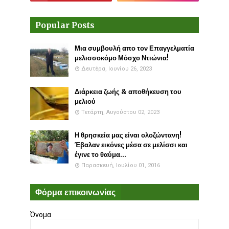
Popular Posts
Μια συμβουλή απο τον Επαγγελματία
μελισσοκόμο Μόσχο Ντιώνια!
Δευτέρα, Ιουνίου 26, 2023
Διάρκεια ζωής & αποθήκευση του
μελιού
Τετάρτη, Αυγούστου 02, 2023
Η θρησκεία μας είναι ολοζώντανη!
Έβαλαν εικόνες μέσα σε μελίσσι και
έγινε το θαύμα...
Παρασκευή, Ιουλίου 01, 2016
Φόρμα επικοινωνίας
Όνομα