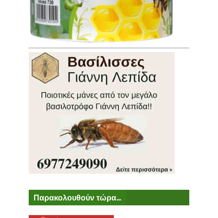
Παρακολουθούν τώρα...