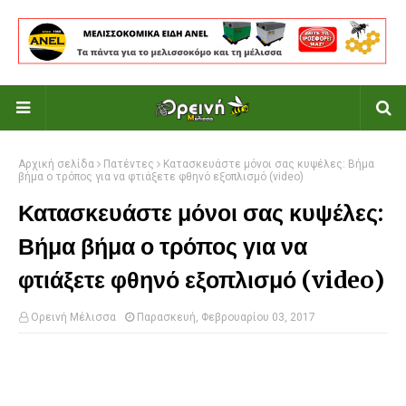
Αρχική σελίδα
Πατέντες
Κατασκευάστε μόνοι σας κυψέλες: Βήμα
βήμα ο τρόπος για να φτιάξετε φθηνό εξοπλισμό (video)
Κατασκευάστε μόνοι σας κυψέλες:
Βήμα βήμα ο τρόπος για να
φτιάξετε φθηνό εξοπλισμό (video)
Ορεινή Μέλισσα
Παρασκευή, Φεβρουαρίου 03, 2017