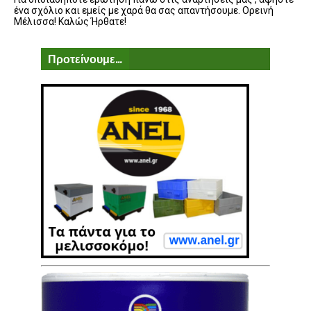
ένα σχόλιο και εμείς με χαρά θα σας απαντήσουμε. Ορεινή
Μέλισσα! Καλώς Ήρθατε!
Προτείνουμε...