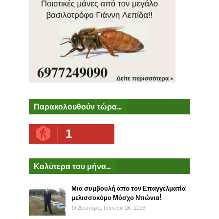
Παρακολουθούν τώρα...
1
Καλύτερα του μήνα...
Μια συμβουλή απο τον Επαγγελματία
μελισσοκόμο Μόσχο Ντιώνια!
Δευτέρα, Ιουνίου 26, 2023