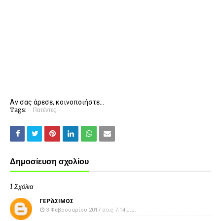
Αν σας άρεσε, κοινοποιήστε...
Tags:
Πατέντες
Δημοσίευση σχολίου
1 Σχόλια
ΓΕΡΆΣΙΜΟΣ
3 Φεβρουαρίου 2017 στις 7:14 μ.μ.