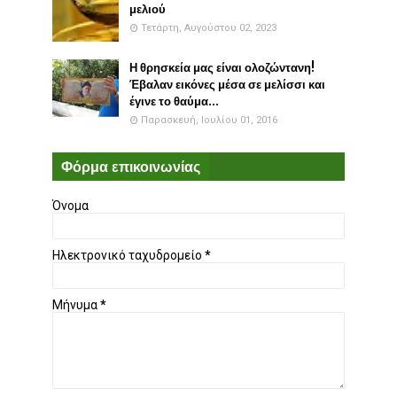
μελιού
Τετάρτη, Αυγούστου 02, 2023
Η θρησκεία μας είναι ολοζώντανη!
Έβαλαν εικόνες μέσα σε μελίσσι και
έγινε το θαύμα...
Παρασκευή, Ιουλίου 01, 2016
Φόρμα επικοινωνίας
Όνομα
Ηλεκτρονικό ταχυδρομείο
*
Μήνυμα
*