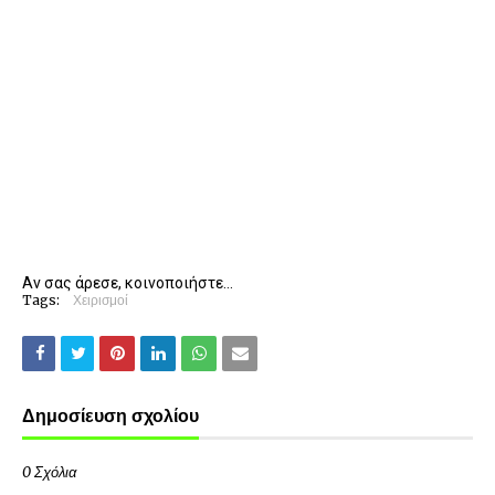
Αν σας άρεσε, κοινοποιήστε...
Tags:
Χειρισμοί
Δημοσίευση σχολίου
0 Σχόλια