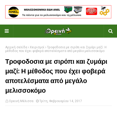
Αρχική σελίδα
Χειρισμοί
Τροφοδοσια με σιρόπι και ζυμάρι μαζί: Η
μέθοδος που έχει φοβερά αποτελέσματα από μεγάλο μελισσοκόμο
Τροφοδοσια με σιρόπι και ζυμάρι
μαζί: Η μέθοδος που έχει φοβερά
αποτελέσματα από μεγάλο
μελισσοκόμο
Ορεινή Μέλισσα
Τρίτη, Φεβρουαρίου 14, 2017