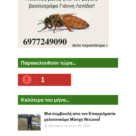
Παρακολουθούν τώρα...
1
Καλύτερα του μήνα...
Μια συμβουλή απο τον Επαγγελματία
μελισσοκόμο Μόσχο Ντιώνια!
Δευτέρα, Ιουνίου 26, 2023