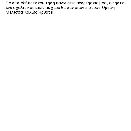
Για οποιαδήποτε ερώτηση πάνω στις αναρτήσεις μας , αφήστε
ένα σχόλιο και εμείς με χαρά θα σας απαντήσουμε. Ορεινή
Μέλισσα! Καλώς Ήρθατε!