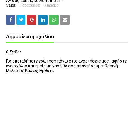
Αν σας άρεσε, κοινοποιήστε...
Tags:
Παραφυάδες
Χειρισμοί
Δημοσίευση σχολίου
0 Σχόλια
Για οποιαδήποτε ερώτηση πάνω στις αναρτήσεις μας , αφήστε
ένα σχόλιο και εμείς με χαρά θα σας απαντήσουμε. Ορεινή
Μέλισσα! Καλώς Ήρθατε!