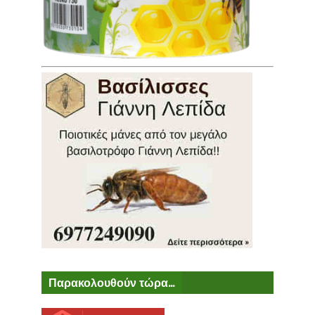
Παρακολουθούν τώρα...