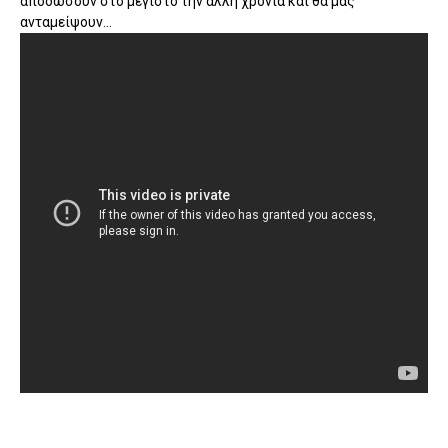
αποδώσουν στο μέγιστο την άλλη χρονιά και θα μας
ανταμείψουν...