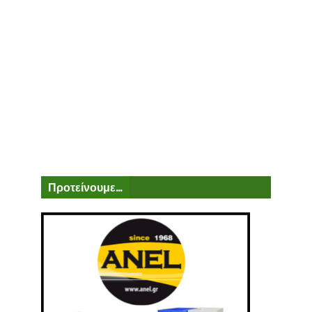
Προτείνουμε...