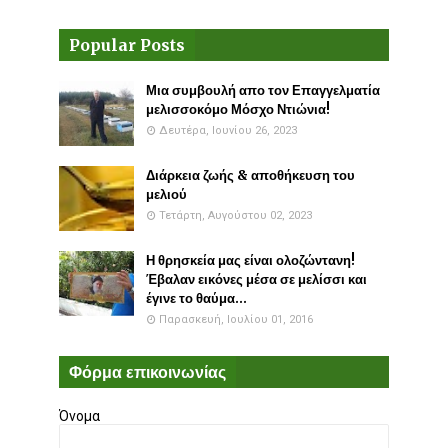
Popular Posts
Μια συμβουλή απο τον Επαγγελματία
μελισσοκόμο Μόσχο Ντιώνια!
Δευτέρα, Ιουνίου 26, 2023
Διάρκεια ζωής & αποθήκευση του
μελιού
Τετάρτη, Αυγούστου 02, 2023
Η θρησκεία μας είναι ολοζώντανη!
Έβαλαν εικόνες μέσα σε μελίσσι και
έγινε το θαύμα...
Παρασκευή, Ιουλίου 01, 2016
Φόρμα επικοινωνίας
Όνομα